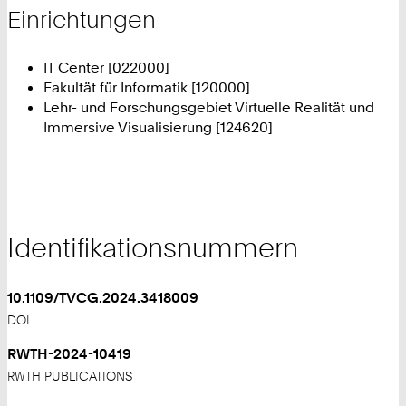
Einrichtungen
IT Center [022000]
Fakultät für Informatik [120000]
Lehr- und Forschungsgebiet Virtuelle Realität und
Immersive Visualisierung [124620]
Identifikationsnummern
10.1109/TVCG.2024.3418009
DOI
RWTH-2024-10419
RWTH PUBLICATIONS