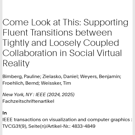
Come Look at This: Supporting
Fluent Transitions between
Tightly and Loosely Coupled
Collaboration in Social Virtual
Reality
Bimberg, Pauline; Zielasko, Daniel; Weyers, Benjamin;
Froehlich, Bernd; Weissker, Tim
New York, NY : IEEE (2024, 2025)
Fachzeitschriftenartikel
In
IEEE transactions on visualization and computer graphics :
TVCG31(9), Seite(n)/Artikel-Nr.: 4833-4849