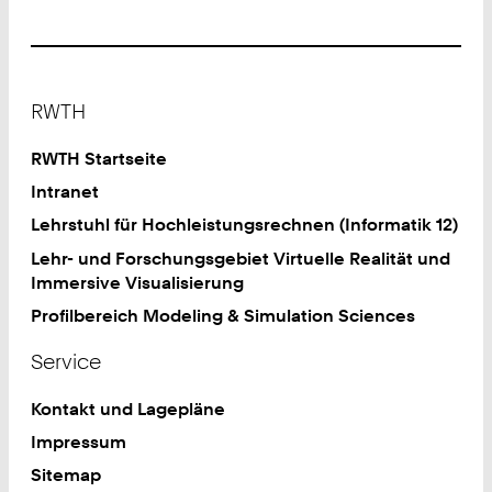
Footer
RWTH
RWTH Startseite
Intranet
Lehrstuhl für Hochleistungsrechnen (Informatik 12)
Lehr- und Forschungsgebiet Virtuelle Realität und
Immersive Visualisierung
Profilbereich Modeling & Simulation Sciences
Service
Kontakt und Lagepläne
Impressum
Sitemap