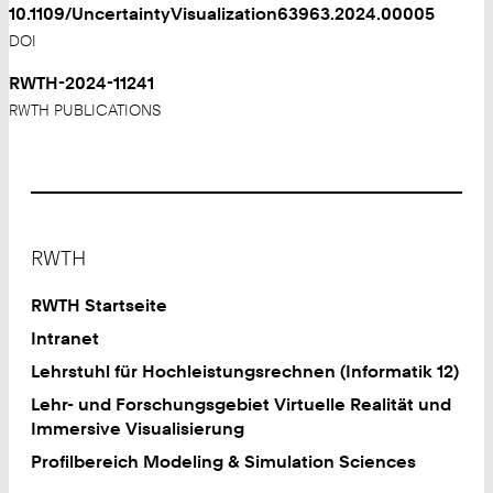
10.1109/UncertaintyVisualization63963.2024.00005
DOI
RWTH-2024-11241
RWTH PUBLICATIONS
Footer
RWTH
RWTH Startseite
Intranet
Lehrstuhl für Hochleistungsrechnen (Informatik 12)
Lehr- und Forschungsgebiet Virtuelle Realität und
Immersive Visualisierung
Profilbereich Modeling & Simulation Sciences