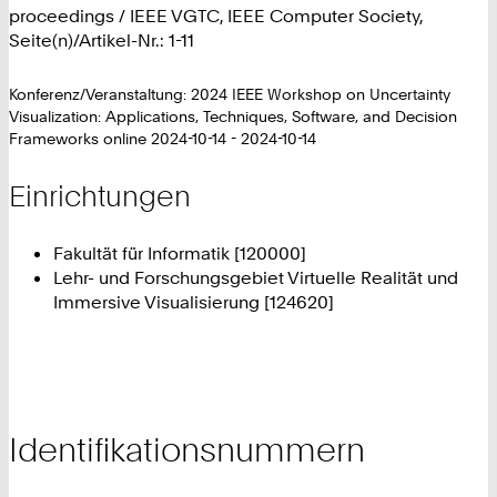
proceedings / IEEE VGTC, IEEE Computer Society,
Seite(n)/Artikel-Nr.: 1-11
Konferenz/Veranstaltung: 2024 IEEE Workshop on Uncertainty
Visualization: Applications, Techniques, Software, and Decision
Frameworks online 2024-10-14 - 2024-10-14
Einrichtungen
Fakultät für Informatik [120000]
Lehr- und Forschungsgebiet Virtuelle Realität und
Immersive Visualisierung [124620]
Identifikationsnummern