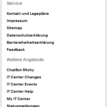
Service
Kontakt und Lagepläne
Impressum
Sitemap
Datenschutzerklärung
Barrierefreiheitserklärung
Feedback
Weitere Angebote
ChatBot Ritchy
IT Center Changes
IT Center Events
IT Center Help
My IT Center
Statusmeldungen