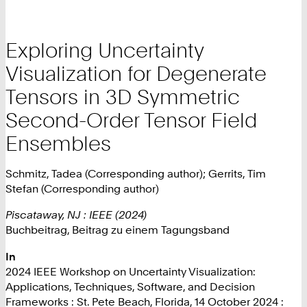
Exploring Uncertainty
Visualization for Degenerate
Tensors in 3D Symmetric
Second-Order Tensor Field
Ensembles
Schmitz, Tadea (Corresponding author); Gerrits, Tim
Stefan (Corresponding author)
Piscataway, NJ : IEEE (2024)
Buchbeitrag, Beitrag zu einem Tagungsband
In
2024 IEEE Workshop on Uncertainty Visualization:
Applications, Techniques, Software, and Decision
Frameworks : St. Pete Beach, Florida, 14 October 2024 :