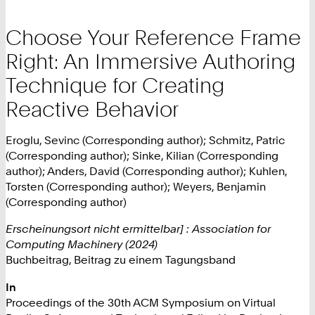
Choose Your Reference Frame
Right: An Immersive Authoring
Technique for Creating
Reactive Behavior
Eroglu, Sevinc (Corresponding author); Schmitz, Patric
(Corresponding author); Sinke, Kilian (Corresponding
author); Anders, David (Corresponding author); Kuhlen,
Torsten (Corresponding author); Weyers, Benjamin
(Corresponding author)
Erscheinungsort nicht ermittelbar] : Association for
Computing Machinery (2024)
Buchbeitrag, Beitrag zu einem Tagungsband
In
Proceedings of the 30th ACM Symposium on Virtual