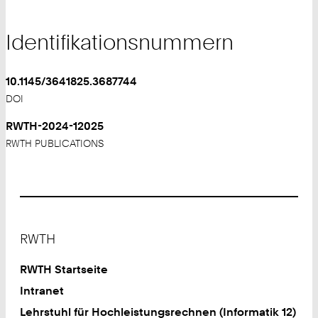
Identifikationsnummern
10.1145/3641825.3687744
DOI
RWTH-2024-12025
RWTH PUBLICATIONS
Footer
RWTH
RWTH Startseite
Intranet
Lehrstuhl für Hochleistungsrechnen (Informatik 12)