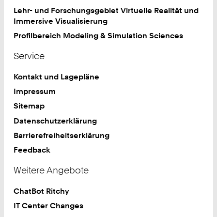
Lehr- und Forschungsgebiet Virtuelle Realität und
Immersive Visualisierung
Profilbereich Modeling & Simulation Sciences
Service
Kontakt und Lagepläne
Impressum
Sitemap
Datenschutzerklärung
Barrierefreiheitserklärung
Feedback
Weitere Angebote
ChatBot Ritchy
IT Center Changes