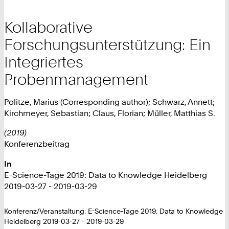
Kollaborative
Forschungsunterstützung: Ein
Integriertes
Probenmanagement
Politze, Marius (Corresponding author); Schwarz, Annett;
Kirchmeyer, Sebastian; Claus, Florian; Müller, Matthias S.
(2019)
Konferenzbeitrag
In
E-Science-Tage 2019: Data to Knowledge Heidelberg
2019-03-27 - 2019-03-29
Konferenz/Veranstaltung: E-Science-Tage 2019: Data to Knowledge
Heidelberg 2019-03-27 - 2019-03-29