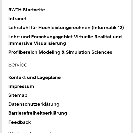
RWTH Startseite
Intranet
Lehrstuhl für Hochleistungsrechnen (Informatik 12)
Lehr- und Forschungsgebiet Virtuelle Realität und
Immersive Visualisierung
Profilbereich Modeling & Simulation Sciences
Service
Kontakt und Lagepläne
Impressum
Sitemap
Datenschutzerklärung
Barrierefreiheitserklärung
Feedback