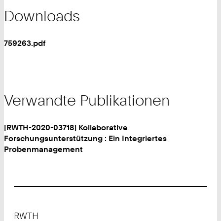
Downloads
759263.pdf
Verwandte Publikationen
[RWTH-2020-03718] Kollaborative
Forschungsunterstützung : Ein Integriertes
Probenmanagement
Footer
RWTH