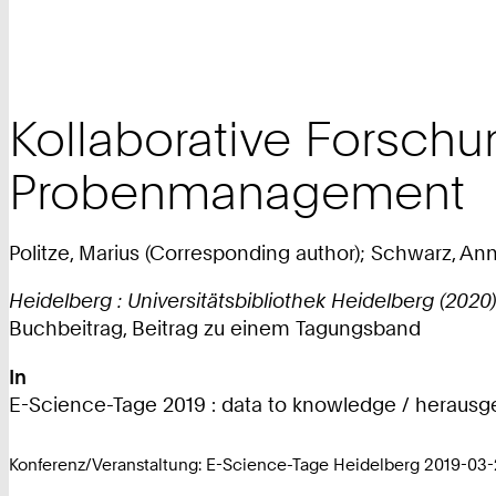
Kollaborative Forschun
Probenmanagement
Politze, Marius (Corresponding author); Schwarz, Anne
Heidelberg : Universitätsbibliothek Heidelberg (2020)
Buchbeitrag, Beitrag zu einem Tagungsband
In
E-Science-Tage 2019 : data to knowledge / herausg
Konferenz/Veranstaltung: E-Science-Tage Heidelberg 2019-03-