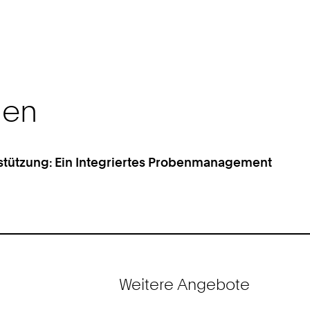
nen
stützung: Ein Integriertes Probenmanagement
Weitere Angebote