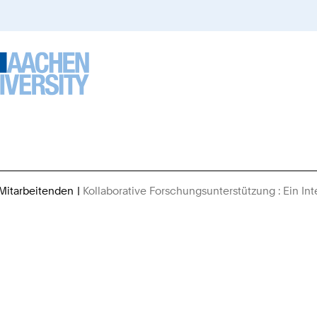
 Mitarbeitenden
Kollaborative Forschungsunterstützung : Ein 