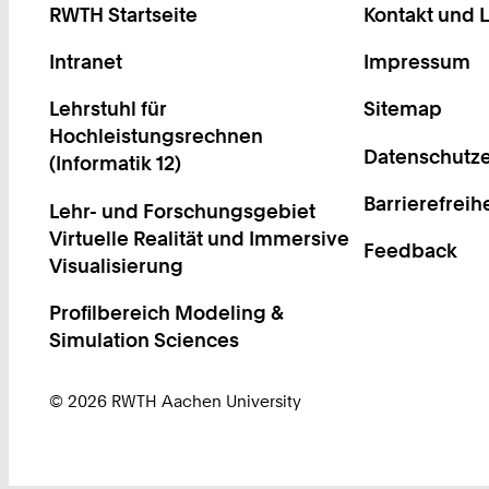
RWTH Startseite
Kontakt und 
Intranet
Impressum
Lehrstuhl für
Sitemap
Hochleistungsrechnen
Datenschutze
(Informatik 12)
Barrierefreih
Lehr- und Forschungsgebiet
Virtuelle Realität und Immersive
Feedback
Visualisierung
Profilbereich Modeling &
Simulation Sciences
© 2026 RWTH Aachen University