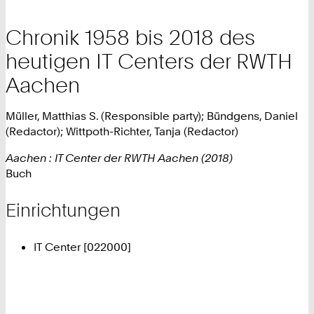
Chronik 1958 bis 2018 des
heutigen IT Centers der RWTH
Aachen
Müller, Matthias S. (Responsible party); Bündgens, Daniel
(Redactor); Wittpoth-Richter, Tanja (Redactor)
Aachen : IT Center der RWTH Aachen (2018)
Buch
Einrichtungen
IT Center [022000]