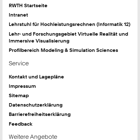
RWTH Startseite
Intranet
Lehrstuhl für Hochleistungsrechnen (Informatik 12)
Lehr- und Forschungsgebiet Virtuelle Realität und
Immersive Visualisierung
Profilbereich Modeling & Simulation Sciences
Service
Kontakt und Lagepläne
Impressum
Sitemap
Datenschutzerklärung
Barrierefreiheitserklärung
Feedback
Weitere Angebote