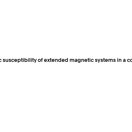
c susceptibility of extended magnetic systems in a