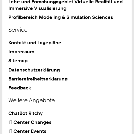
Lehr- und Forschungsgebiet Virtuelle Realität und
Immersive Visualisierung
Profilbereich Modeling & Simulation Sciences
Service
Kontakt und Lagepläne
Impressum
Sitemap
Datenschutzerklärung
Barrierefreiheitserklärung
Feedback
Weitere Angebote
ChatBot Ritchy
IT Center Changes
IT Center Events