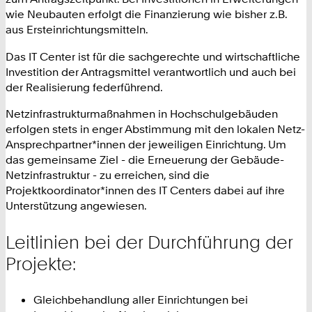
wie Neubauten erfolgt die Finanzierung wie bisher z.B.
aus Ersteinrichtungsmitteln.
Das IT Center ist für die sachgerechte und wirtschaftliche
Investition der Antragsmittel verantwortlich und auch bei
der Realisierung federführend.
Netzinfrastrukturmaßnahmen in Hochschulgebäuden
erfolgen stets in enger Abstimmung mit den lokalen Netz-
Ansprechpartner*innen der jeweiligen Einrichtung. Um
das gemeinsame Ziel - die Erneuerung der Gebäude-
Netzinfrastruktur - zu erreichen, sind die
Projektkoordinator*innen des IT Centers dabei auf ihre
Unterstützung angewiesen.
Leitlinien bei der Durchführung der
Projekte:
Gleichbehandlung aller Einrichtungen bei