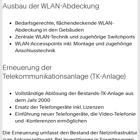
Ausbau der WLAN-Abdeckung
Bedarfsgerechte, flächendeckende WLAN-
Abdeckung in den Gebäuden
Zentrale WLAN-Technik und zugehörige Switchports
WLAN-Accesspoints inkl. Montage und zugehörige
Anschlusstechnik
Erneuerung der
Telekommunikationsanlage (TK-Anlage)
Vollständige Ablösung der Bestands-TK-Anlage aus
dem Jahr 2000
Ersatz der Telefongeräte inkl. Lizenzen
Einführung neuer Telefongeräte, die Video-Telefonie
und ‑Konferenzen ermöglichen
Die Erneuerung umfasst den Bestand der Netzinfrastruktur
zum Antragszeitpunkt. Bei Investitionen in Erweiterungen