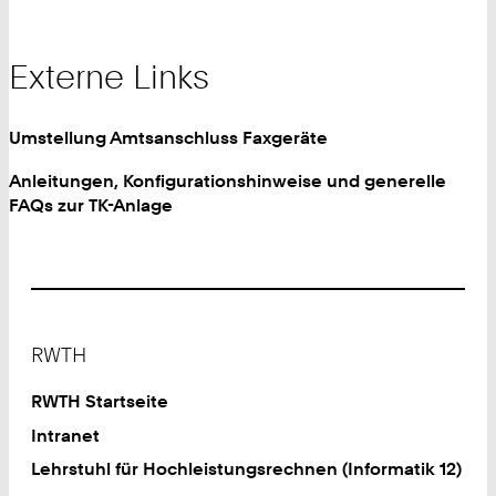
Externe Links
Umstellung Amtsanschluss Faxgeräte
Anleitungen, Konfigurationshinweise und generelle
FAQs zur TK-Anlage
Footer
RWTH
RWTH Startseite
Intranet
Lehrstuhl für Hochleistungsrechnen (Informatik 12)