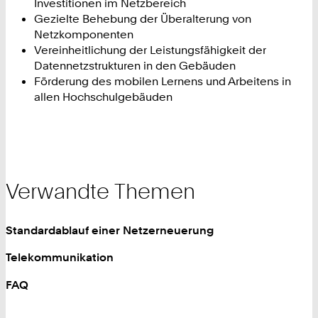
Investitionen im Netzbereich
Gezielte Behebung der Überalterung von
Netzkomponenten
Vereinheitlichung der Leistungsfähigkeit der
Datennetzstrukturen in den Gebäuden
Förderung des mobilen Lernens und Arbeitens in
allen Hochschulgebäuden
Verwandte Themen
Standardablauf einer Netzerneuerung
Telekommunikation
FAQ