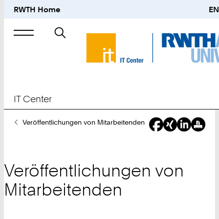
RWTH Home
EN
Suche
nach
IT Center
Sie
Veröffentlichungen von Mitarbeitenden
sind
hier:
Veröffentlichungen von
Mitarbeitenden