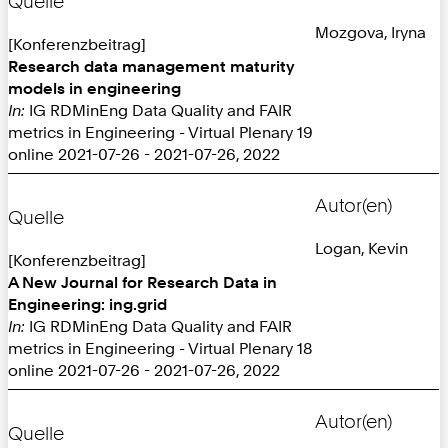
Quelle
Mozgova, Iryna
[Konferenzbeitrag]
Research data management maturity
models in engineering
In:
IG RDMinEng Data Quality and FAIR
metrics in Engineering - Virtual Plenary 19
online 2021-07-26 - 2021-07-26, 2022
Autor(en)
Quelle
Logan, Kevin
[Konferenzbeitrag]
A New Journal for Research Data in
Engineering: ing.grid
In:
IG RDMinEng Data Quality and FAIR
metrics in Engineering - Virtual Plenary 18
online 2021-07-26 - 2021-07-26, 2022
Autor(en)
Quelle