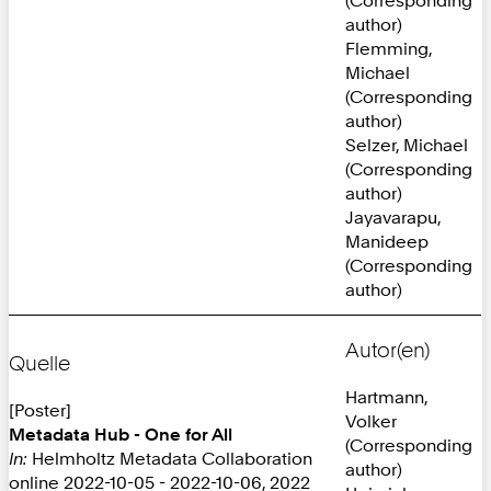
author)
Flemming,
Michael
(Corresponding
author)
Selzer, Michael
(Corresponding
author)
Jayavarapu,
Manideep
(Corresponding
author)
Autor(en)
Quelle
Hartmann,
[Poster]
Volker
Metadata Hub - One for All
(Corresponding
In:
Helmholtz Metadata Collaboration
author)
online 2022-10-05 - 2022-10-06, 2022