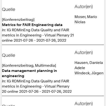
Autor(en)
Quelle
Moser, Mario
[Konferenzbeitrag]
Niclas
Metrics for FAIR Engineering data
In:
IG RDMinEng Data Quality and FAIR
metrics in Engineering - Virtual Plenary 21
online 2021-07-26 - 2021-07-26, 2022
Autor(en)
Quelle
Hausen, Daniela
[Konferenzbeitrag, Multimedia]
Adele
Data management planning in
Windeck, Jürgen
engineering
In:
IG RDMinEng Data Quality and FAIR
metrics in Engineering - Virtual Plenary
20 online 2021-07-26 - 2021-07-26, 2022
Autor(en)