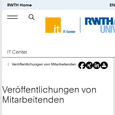
RWTH Home
EN
Suche
nach
IT Center
Sie
Veröffentlichungen von Mitarbeitenden
sind
hier:
Veröffentlichungen von
Mitarbeitenden