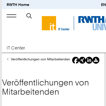
RWTH Home
EN
Suche
nach
IT Center
Sie
Veröffentlichungen von Mitarbeitenden
sind
hier:
Veröffentlichungen von
Mitarbeitenden