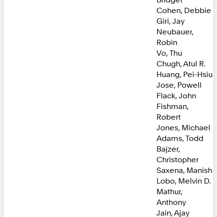
Cohen, Debbie
Giri, Jay
Neubauer,
Robin
Vo, Thu
Chugh, Atul R.
Huang, Pei-Hsiu
Jose, Powell
Flack, John
Fishman,
Robert
Jones, Michael
Adams, Todd
Bajzer,
Christopher
Saxena, Manish
Lobo, Melvin D.
Mathur,
Anthony
Jain, Ajay