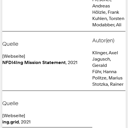
Andreas
Hölzle, Frank
Kuhlen, Torsten
Modabber, Ali
Autor(en)
Quelle
Klinger, Axel
[Webseite]
Jagusch,
NFDI4Ing Mission Statement
, 2021
Gerald
Führ, Hanna
Politze, Marius
Stotzka, Rainer
Quelle
[Webseite]
ing.grid
, 2021