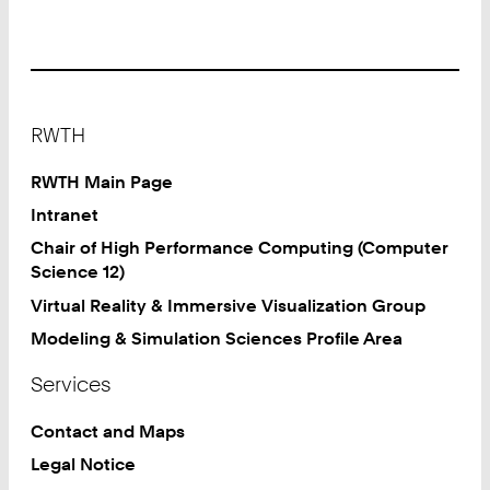
Footer
RWTH
RWTH Main Page
Intranet
Chair of High Performance Computing (Computer
Science 12)
Virtual Reality & Immersive Visualization Group
Modeling & Simulation Sciences Profile Area
Services
Contact and Maps
Legal Notice