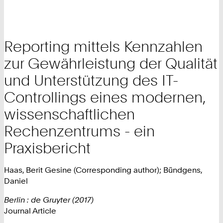
Reporting mittels Kennzahlen
zur Gewährleistung der Qualität
und Unterstützung des IT-
Controllings eines modernen,
wissenschaftlichen
Rechenzentrums - ein
Praxisbericht
Haas, Berit Gesine (Corresponding author); Bündgens,
Daniel
Berlin : de Gruyter (2017)
Journal Article