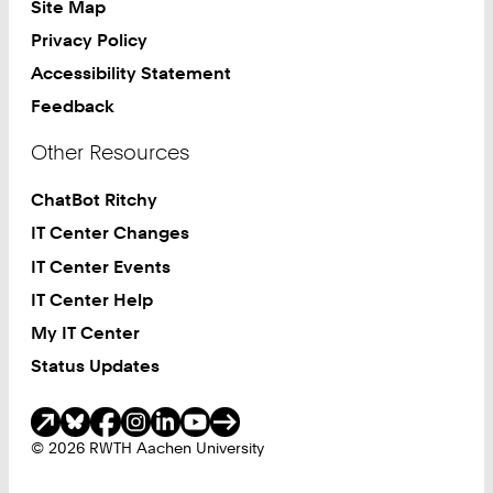
Site Map
Privacy Policy
Accessibility Statement
Feedback
Other Resources
ChatBot Ritchy
IT Center Changes
IT Center Events
IT Center Help
My IT Center
Status Updates
Social Media
© 2026 RWTH Aachen University