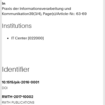
In
Praxis der Informationsverarbeitung und
Kommunikation39(3/4), Page(s)/Article-Nr.: 63-69
Institutions
IT Center [022000]
Identifier
10.1515/pik-2016-0001
DOI
RWTH-2017-10002
RWTH PUBLICATIONS