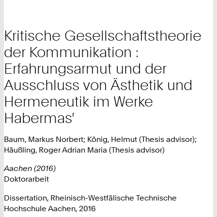
Kritische Gesellschaftstheorie
der Kommunikation :
Erfahrungsarmut und der
Ausschluss von Ästhetik und
Hermeneutik im Werke
Habermas'
Baum, Markus Norbert; König, Helmut (Thesis advisor);
Häußling, Roger Adrian Maria (Thesis advisor)
Aachen (2016)
Doktorarbeit
Dissertation, Rheinisch-Westfälische Technische
Hochschule Aachen, 2016