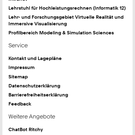
Lehrstuhl für Hochleistungsrechnen (Informatik 12)
Lehr- und Forschungsgebiet Virtuelle Realität und
Immersive Visualisierung
Profilbereich Modeling & Simulation Sciences
Service
Kontakt und Lagepläne
Impressum
Sitemap
Datenschutzerklärung
Barrierefreiheitserklärung
Feedback
Weitere Angebote
ChatBot Ritchy