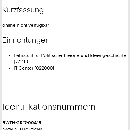
Kurzfassung
online nicht verfügbar
Einrichtungen
Lehrstuhl für Politische Theorie und Ideengeschichte
[771110]
IT Center [022000]
Identifikationsnummern
RWTH-2017-00415
RWTH PUBLICATIONS