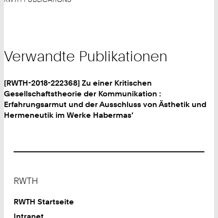
Verwandte Publikationen
[RWTH-2018-222368] Zu einer Kritischen
Gesellschaftstheorie der Kommunikation :
Erfahrungsarmut und der Ausschluss von Ästhetik und
Hermeneutik im Werke Habermas’
Footer
RWTH
RWTH Startseite
Intranet