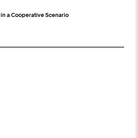
 in a Cooperative Scenario