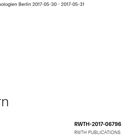
logien Berlin 2017-05-30 - 2017-05-31
rn
RWTH-2017-06796
RWTH PUBLICATIONS