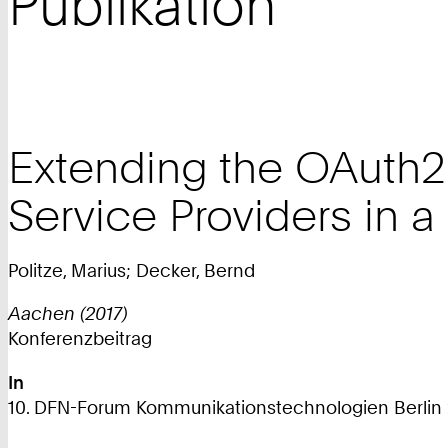
Publikation
Extending the OAuth2 
Service Providers in 
Politze, Marius; Decker, Bernd
Aachen (2017)
Konferenzbeitrag
In
10. DFN-Forum Kommunikationstechnologien Berlin 2017