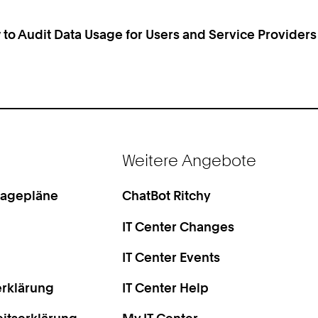
o Audit Data Usage for Users and Service Providers
Weitere Angebote
Lagepläne
ChatBot Ritchy
IT Center Changes
IT Center Events
rklärung
IT Center Help