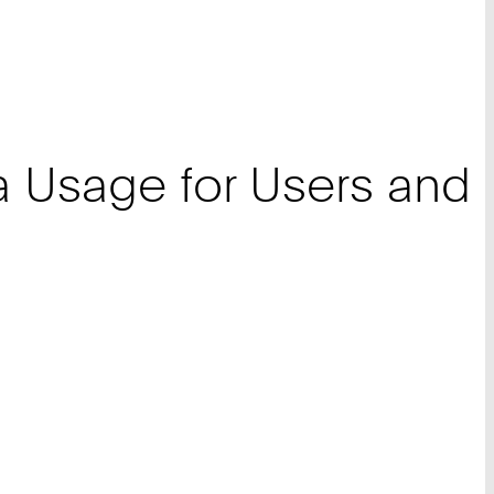
a Usage for Users and