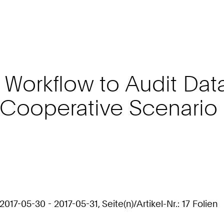
Workflow to Audit Dat
a Cooperative Scenario
-05-30 - 2017-05-31, Seite(n)/Artikel-Nr.: 17 Folien