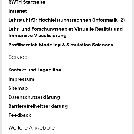
RWTH Startseite
Intranet
Lehrstuhl für Hochleistungsrechnen (Informatik 12)
Lehr- und Forschungsgebiet Virtuelle Realität und
Immersive Visualisierung
Profilbereich Modeling & Simulation Sciences
Service
Kontakt und Lagepläne
Impressum
Sitemap
Datenschutzerklärung
Barrierefreiheitserklärung
Feedback
Weitere Angebote