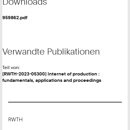
Downloads
959862.pdf
Verwandte Publikationen
Teil von:
[RWTH-2023-05300] Internet of production :
fundamentals, applications and proceedings
Footer
RWTH