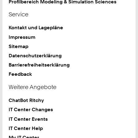
Profilbereich Modeling & Simulation Sciences
Service
Kontakt und Lagepläne
Impressum
Sitemap
Datenschutzerklärung
Barrierefreiheitserklärung
Feedback
Weitere Angebote
ChatBot Ritchy
IT Center Changes
IT Center Events
IT Center Help
My IT Center