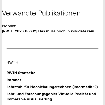
Verwandte Publikationen
Preprint:
[RWTH-2023-08892] Das muss noch in Wikidata rein
Footer
RWTH
RWTH Startseite
Intranet
Lehrstuhl für Hochleistungsrechnen (Informatik 12)
Lehr- und Forschungsgebiet Virtuelle Realität und
Immersive Visualisierung