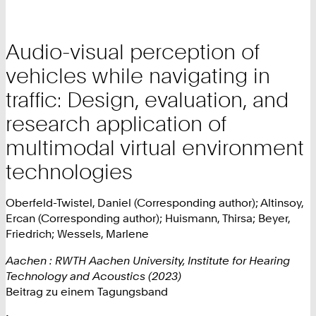
Audio-visual perception of
vehicles while navigating in
traffic: Design, evaluation, and
research application of
multimodal virtual environment
technologies
Oberfeld-Twistel, Daniel (Corresponding author); Altinsoy,
Ercan (Corresponding author); Huismann, Thirsa; Beyer,
Friedrich; Wessels, Marlene
Aachen : RWTH Aachen University, Institute for Hearing
Technology and Acoustics (2023)
Beitrag zu einem Tagungsband