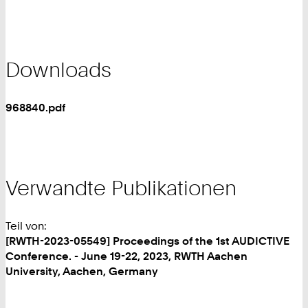
Downloads
968840.pdf
Verwandte Publikationen
Teil von:
[RWTH-2023-05549] Proceedings of the 1st AUDICTIVE
Conference. - June 19-22, 2023, RWTH Aachen
University, Aachen, Germany