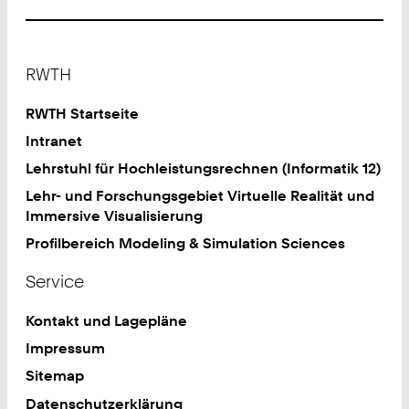
Footer
RWTH
RWTH Startseite
Intranet
Lehrstuhl für Hochleistungsrechnen (Informatik 12)
Lehr- und Forschungsgebiet Virtuelle Realität und
Immersive Visualisierung
Profilbereich Modeling & Simulation Sciences
Service
Kontakt und Lagepläne
Impressum
Sitemap
Datenschutzerklärung