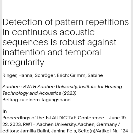
Detection of pattern repetitions
in continuous acoustic
sequences is robust against
inattention and temporal
irregularity
Ringer, Hanna; Schröger, Erich; Grimm, Sabine
Aachen : RWTH Aachen University, Institute for Hearing
Technology and Acoustics (2023)
Beitrag zu einem Tagungsband
In
Proceedings of the 1st AUDICTIVE Conference. - June 19-
22, 2023, RWTH Aachen University, Aachen, Germany /
editors: Jamilla Balint, Janina Fels, Seite(n)/Artikel-Nr.: 124-