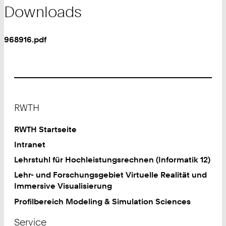
Downloads
968916.pdf
Footer
RWTH
RWTH Startseite
Intranet
Lehrstuhl für Hochleistungsrechnen (Informatik 12)
Lehr- und Forschungsgebiet Virtuelle Realität und
Immersive Visualisierung
Profilbereich Modeling & Simulation Sciences
Service