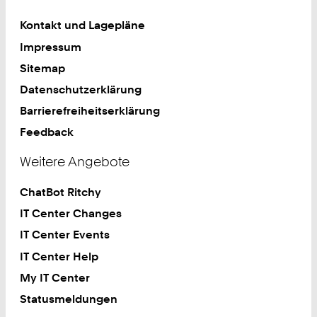
Kontakt und Lagepläne
Impressum
Sitemap
Datenschutzerklärung
Barrierefreiheitserklärung
Feedback
Weitere Angebote
ChatBot Ritchy
IT Center Changes
IT Center Events
IT Center Help
My IT Center
Statusmeldungen