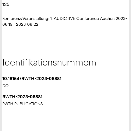
125
Konferenz/Veranstaltung: 1. AUDICTIVE Conference Aachen 2023-
06-19 - 2023-06-22
Identifikationsnummern
10.18154/RWTH-2023-08881
DOI
RWTH-2023-08881
RWTH PUBLICATIONS