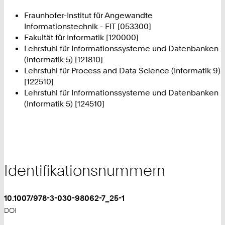
Fraunhofer-Institut für Angewandte
Informationstechnik - FIT [053300]
Fakultät für Informatik [120000]
Lehrstuhl für Informationssysteme und Datenbanken
(Informatik 5) [121810]
Lehrstuhl für Process and Data Science (Informatik 9)
[122510]
Lehrstuhl für Informationssysteme und Datenbanken
(Informatik 5) [124510]
Identifikationsnummern
10.1007/978-3-030-98062-7_25-1
DOI