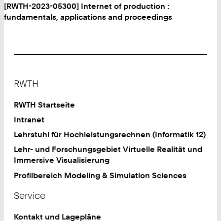
[RWTH-2023-05300] Internet of production :
fundamentals, applications and proceedings
Footer
RWTH
RWTH Startseite
Intranet
Lehrstuhl für Hochleistungsrechnen (Informatik 12)
Lehr- und Forschungsgebiet Virtuelle Realität und
Immersive Visualisierung
Profilbereich Modeling & Simulation Sciences
Service
Kontakt und Lagepläne