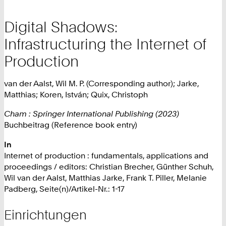
Digital Shadows:
Infrastructuring the Internet of
Production
van der Aalst, Wil M. P. (Corresponding author); Jarke,
Matthias; Koren, István; Quix, Christoph
Cham : Springer International Publishing (2023)
Buchbeitrag (Reference book entry)
In
Internet of production : fundamentals, applications and
proceedings / editors: Christian Brecher, Günther Schuh,
Wil van der Aalst, Matthias Jarke, Frank T. Piller, Melanie
Padberg, Seite(n)/Artikel-Nr.: 1-17
Einrichtungen