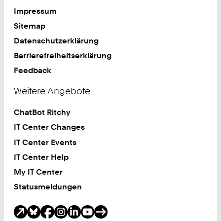
Impressum
Sitemap
Datenschutzerklärung
Barrierefreiheitserklärung
Feedback
Weitere Angebote
ChatBot Ritchy
IT Center Changes
IT Center Events
IT Center Help
My IT Center
Statusmeldungen
Soziale Medien