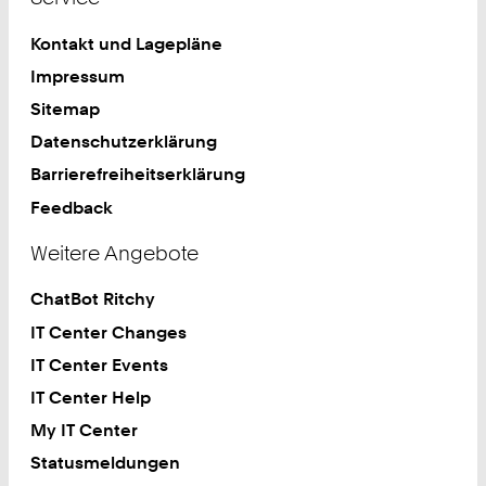
Kontakt und Lagepläne
Impressum
Sitemap
Datenschutzerklärung
Barrierefreiheitserklärung
Feedback
Weitere Angebote
ChatBot Ritchy
IT Center Changes
IT Center Events
IT Center Help
My IT Center
Statusmeldungen