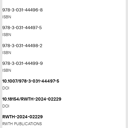
978-3-031-44496-8
ISBN
978-3-031-44497-5
ISBN
978-3-031-44498-2
ISBN
978-3-031-44499-9
ISBN
10.1007/978-3-031-44497-5
DOI
10.18154/RWTH-2024-02229
DOI
RWTH-2024-02229
RWTH PUBLICATIONS