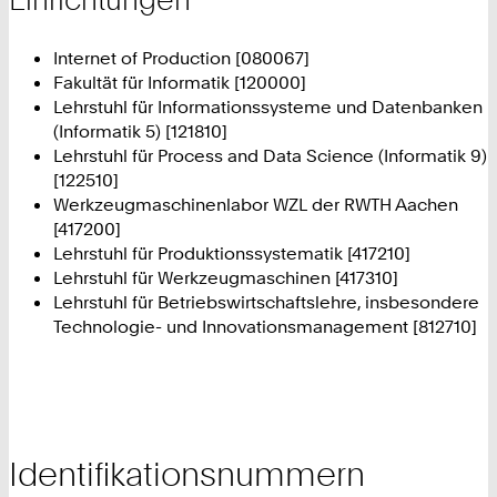
Internet of Production [080067]
Fakultät für Informatik [120000]
Lehrstuhl für Informationssysteme und Datenbanken
(Informatik 5) [121810]
Lehrstuhl für Process and Data Science (Informatik 9)
[122510]
Werkzeugmaschinenlabor WZL der RWTH Aachen
[417200]
Lehrstuhl für Produktionssystematik [417210]
Lehrstuhl für Werkzeugmaschinen [417310]
Lehrstuhl für Betriebswirtschaftslehre, insbesondere
Technologie- und Innovationsmanagement [812710]
Identifikationsnummern