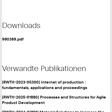
Downloads
980389.pdf
Verwandte Publikationen
[RWTH-2023-05300] Internet of production :
fundamentals, applications and proceedings
[RWTH-2025-01880] Processes and Structures for Agile
Product Development