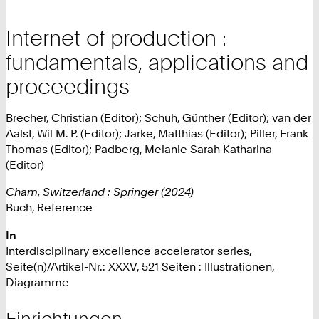
Internet of production :
fundamentals, applications and
proceedings
Brecher, Christian (Editor); Schuh, Günther (Editor); van der
Aalst, Wil M. P. (Editor); Jarke, Matthias (Editor); Piller, Frank
Thomas (Editor); Padberg, Melanie Sarah Katharina
(Editor)
Cham, Switzerland : Springer (2024)
Buch, Reference
In
Interdisciplinary excellence accelerator series,
Seite(n)/Artikel-Nr.: XXXV, 521 Seiten : Illustrationen,
Diagramme
Einrichtungen