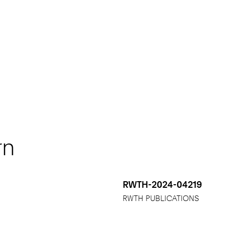
rn
RWTH-2024-04219
RWTH PUBLICATIONS