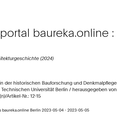
rtal baureka.online : 
itekturgeschichte (2024)
n in der historischen Bauforschung und Denkmalpfle
er Technischen Universität Berlin / herausgegeben v
n)/Artikel-Nr.: 12-15
 baureka.online Berlin 2023-05-04 - 2023-05-05