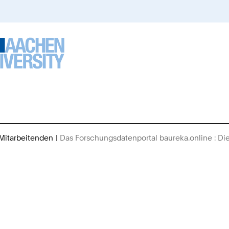
 Mitarbeitenden
Das Forschungsdatenportal baureka.online : Die