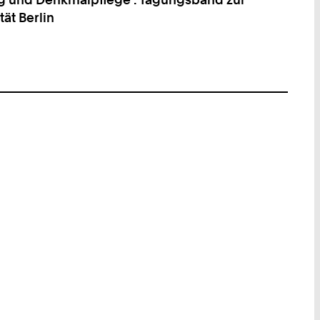
ät Berlin