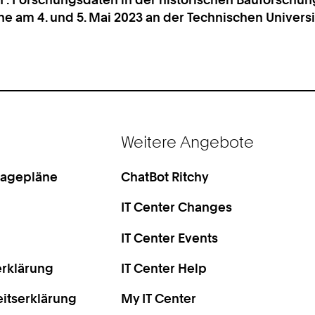
am 4. und 5. Mai 2023 an der Technischen Universit
Weitere Angebote
Lagepläne
ChatBot Ritchy
IT Center Changes
IT Center Events
rklärung
IT Center Help
eitserklärung
My IT Center