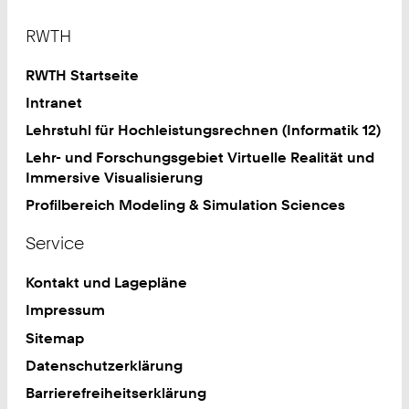
Footer
RWTH
RWTH Startseite
Intranet
Lehrstuhl für Hochleistungsrechnen (Informatik 12)
Lehr- und Forschungsgebiet Virtuelle Realität und
Immersive Visualisierung
Profilbereich Modeling & Simulation Sciences
Service
Kontakt und Lagepläne
Impressum
Sitemap
Datenschutzerklärung
Barrierefreiheitserklärung