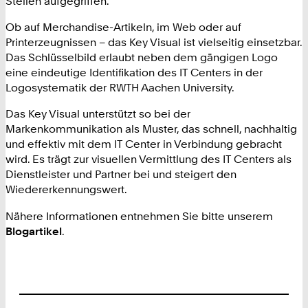
Stellen aufgegriffen.
Ob auf Merchandise-Artikeln, im Web oder auf
Printerzeugnissen – das Key Visual ist vielseitig einsetzbar.
Das Schlüsselbild erlaubt neben dem gängigen Logo
eine eindeutige Identifikation des IT Centers in der
Logosystematik der RWTH Aachen University.
Das Key Visual unterstützt so bei der
Markenkommunikation als Muster, das schnell, nachhaltig
und effektiv mit dem IT Center in Verbindung gebracht
wird. Es trägt zur visuellen Vermittlung des IT Centers als
Dienstleister und Partner bei und steigert den
Wiedererkennungswert.
Nähere Informationen entnehmen Sie bitte unserem
Blogartikel
.