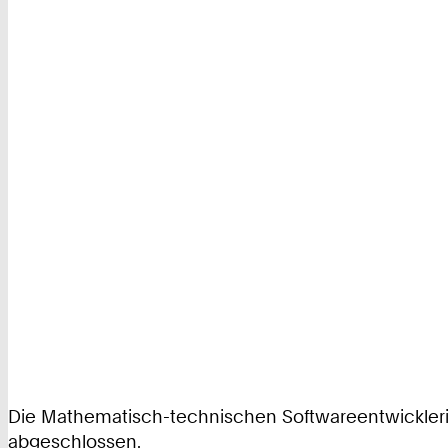
Die Mathematisch-technischen Softwareentwicklerin
abgeschlossen.