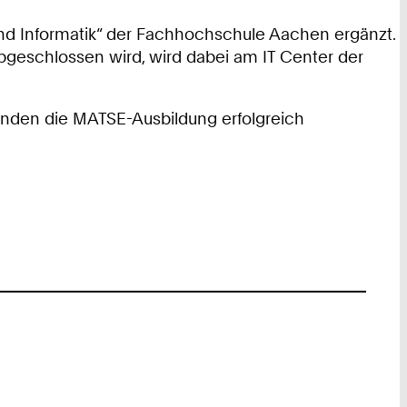
nd Informatik“ der Fachhochschule Aachen ergänzt.
abgeschlossen wird, wird dabei am IT Center der
nden die MATSE-Ausbildung erfolgreich