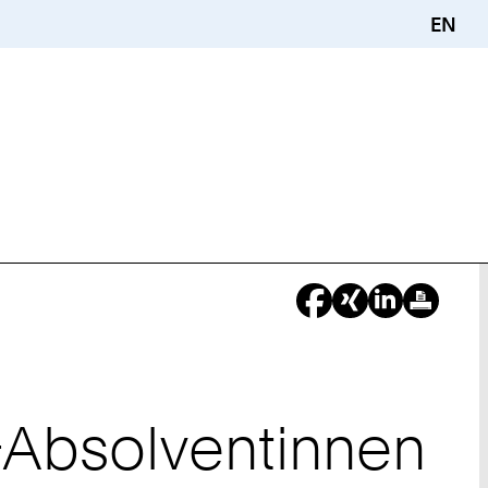
EN
-Absolventinnen