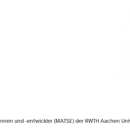
nen und ‑entwickler (MATSE) der RWTH Aachen Univer