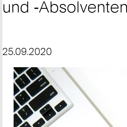
und ‑Absolventen
25.09.2020