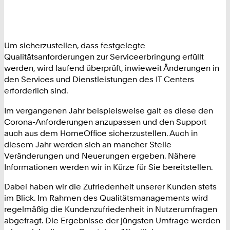
Um sicherzustellen, dass festgelegte
Qualitätsanforderungen zur Serviceerbringung erfüllt
werden, wird laufend überprüft, inwieweit Änderungen in
den Services und Dienstleistungen des IT Centers
erforderlich sind.
Im vergangenen Jahr beispielsweise galt es diese den
Corona-Anforderungen anzupassen und den Support
auch aus dem HomeOffice sicherzustellen. Auch in
diesem Jahr werden sich an mancher Stelle
Veränderungen und Neuerungen ergeben. Nähere
Informationen werden wir in Kürze für Sie bereitstellen.
Dabei haben wir die Zufriedenheit unserer Kunden stets
im Blick. Im Rahmen des Qualitätsmanagements wird
regelmäßig die Kundenzufriedenheit in Nutzerumfragen
abgefragt. Die Ergebnisse der jüngsten Umfrage werden