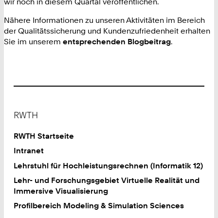
wir noch in diesem Quartal veröffentlichen.
Nähere Informationen zu unseren Aktivitäten im Bereich
der Qualitätssicherung und Kundenzufriedenheit erhalten
Sie im unserem
entsprechenden Blogbeitrag
.
Footer
RWTH
RWTH Startseite
Intranet
Lehrstuhl für Hochleistungsrechnen (Informatik 12)
Lehr- und Forschungsgebiet Virtuelle Realität und
Immersive Visualisierung
Profilbereich Modeling & Simulation Sciences