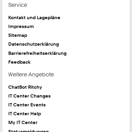
Service
Kontakt und Lagepläne
Impressum
Sitemap
Datenschutzerklärung
Barrierefreiheitserklärung
Feedback
Weitere Angebote
ChatBot Ritchy
IT Center Changes
IT Center Events
IT Center Help
My IT Center
Statusmeldungen