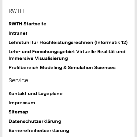
Footer
RWTH
RWTH Startseite
Intranet
Lehrstuhl für Hochleistungsrechnen (Informatik 12)
Lehr- und Forschungsgebiet Virtuelle Realität und
Immersive Visualisierung
Profilbereich Modeling & Simulation Sciences
Service
Kontakt und Lagepläne
Impressum
Sitemap
Datenschutzerklärung
Barrierefreiheitserklärung