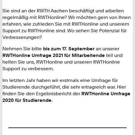
Sie sind an der RWTH Aachen beschäftigt und arbeiten
regelmäßig mit RWTHonline? Wir möchten gern von Ihnen
erfahren, wie zufrieden Sie mit RWTHonline und unserem
Support zu RWTHonline sind. Wo sehen Sie Potenzial für
Verbesserungen?
Nehmen Sie bitte
bis zum
17. September
an unserer
RWTHonline Umfrage 2021 für Mitarbeitende
teil und
helfen Sie uns, RWTHonline und unseren RWTHonline
Support zu verbessern.
Im letzten Jahr haben wir erstmals eine Umfrage für
Studierende durchgeführt, die sehr ertragreich war. Hier
finden Sie den Ergebnisbericht der
RWTHonline Umfrage
2020 für Studierende
.