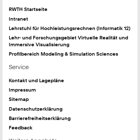
RWTH Startseite
Intranet
Lehrstuhl für Hochleistungsrechnen (Informatik 12)
Lehr- und Forschungsgebiet Virtuelle Realität und
Immersive Visualisierung
Profilbereich Modeling & Simulation Sciences
Service
Kontakt und Lagepläne
Impressum
Sitemap
Datenschutzerklärung
Barrierefreiheitserklärung
Feedback