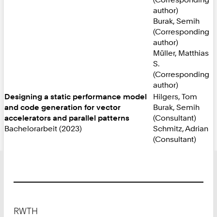
author)
Burak, Semih
(Corresponding
author)
Müller, Matthias
S.
(Corresponding
author)
Designing a static performance model
Hilgers, Tom
and code generation for vector
Burak, Semih
accelerators and parallel patterns
(Consultant)
Bachelorarbeit (2023)
Schmitz, Adrian
(Consultant)
Footer
RWTH