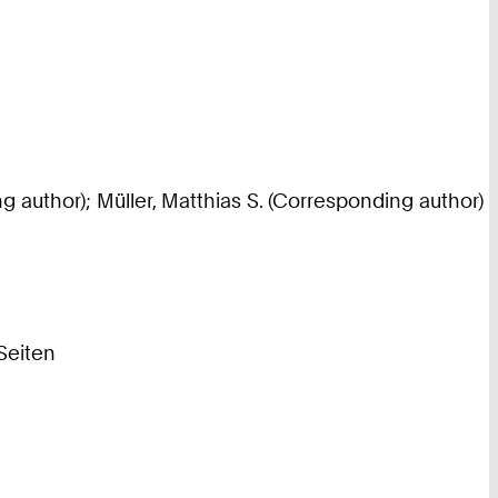
 author); Müller, Matthias S. (Corresponding author)
Seiten