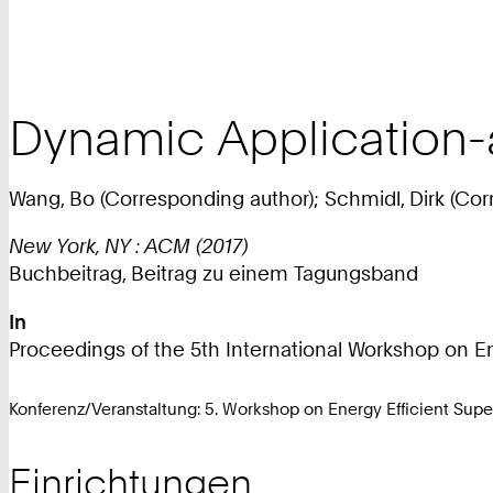
Dynamic Application
Wang, Bo (Corresponding author); Schmidl, Dirk (Corr
New York, NY : ACM (2017)
Buchbeitrag, Beitrag zu einem Tagungsband
In
Proceedings of the 5th International Workshop on Ene
Konferenz/Veranstaltung: 5. Workshop on Energy Efficient Supe
Einrichtungen