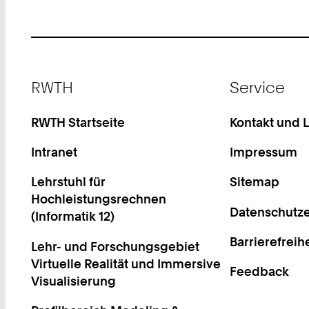
Footer
RWTH
Service
RWTH Startseite
Kontakt und 
Intranet
Impressum
Lehrstuhl für
Sitemap
Hochleistungsrechnen
Datenschutze
(Informatik 12)
Barrierefreih
Lehr- und Forschungsgebiet
Virtuelle Realität und Immersive
Feedback
Visualisierung