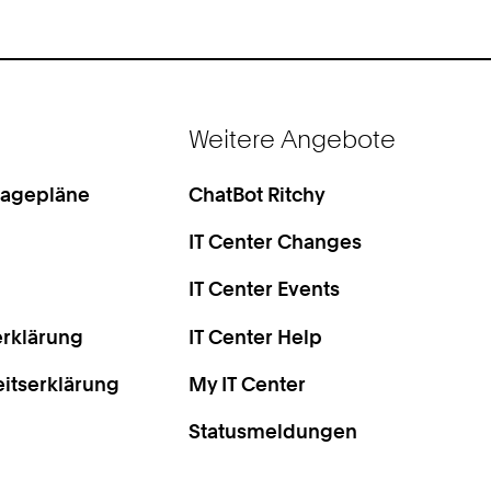
Weitere Angebote
Lagepläne
ChatBot Ritchy
IT Center Changes
IT Center Events
rklärung
IT Center Help
eitserklärung
My IT Center
Statusmeldungen