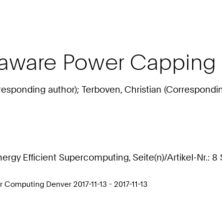
-aware Power Capping
esponding author); Terboven, Christian (Corresponding
rgy Efficient Supercomputing, Seite(n)/Artikel-Nr.: 8 
r Computing Denver 2017-11-13 - 2017-11-13