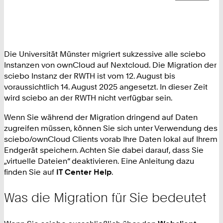
Die Universität Münster migriert sukzessive alle sciebo
Instanzen von ownCloud auf Nextcloud. Die Migration der
sciebo Instanz der RWTH ist vom 12. August bis
voraussichtlich 14. August 2025 angesetzt. In dieser Zeit
wird sciebo an der RWTH nicht verfügbar sein.
Wenn Sie während der Migration dringend auf Daten
zugreifen müssen, können Sie sich unter Verwendung des
sciebo/ownCloud Clients vorab Ihre Daten lokal auf Ihrem
Endgerät speichern. Achten Sie dabei darauf, dass Sie
„virtuelle Dateien“ deaktivieren. Eine Anleitung dazu
finden Sie auf
IT Center Help
.
Was die Migration für Sie bedeutet