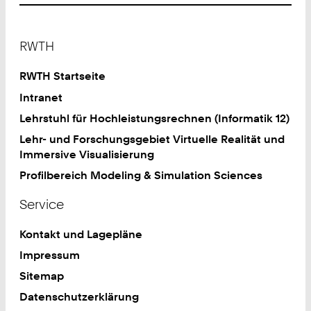
Footer
RWTH
RWTH Startseite
Intranet
Lehrstuhl für Hochleistungsrechnen (Informatik 12)
Lehr- und Forschungsgebiet Virtuelle Realität und
Immersive Visualisierung
Profilbereich Modeling & Simulation Sciences
Service
Kontakt und Lagepläne
Impressum
Sitemap
Datenschutzerklärung