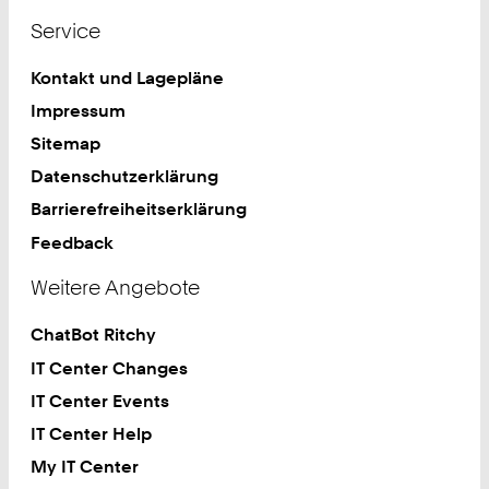
Service
Kontakt und Lagepläne
Impressum
Sitemap
Datenschutzerklärung
Barrierefreiheitserklärung
Feedback
Weitere Angebote
ChatBot Ritchy
IT Center Changes
IT Center Events
IT Center Help
My IT Center