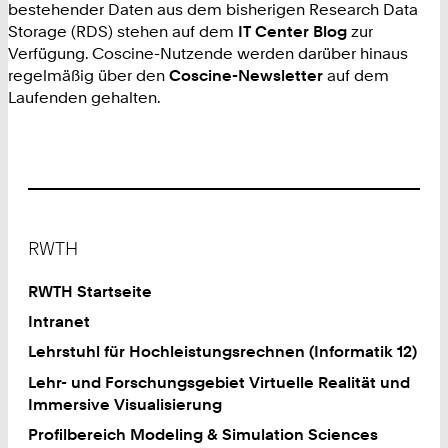
bestehender Daten aus dem bisherigen Research Data
Storage (RDS) stehen auf dem
IT Center Blog
zur
Verfügung. Coscine-Nutzende werden darüber hinaus
regelmäßig über den
Coscine-Newsletter
auf dem
Laufenden gehalten.
Footer
RWTH
RWTH Startseite
Intranet
Lehrstuhl für Hochleistungsrechnen (Informatik 12)
Lehr- und Forschungsgebiet Virtuelle Realität und
Immersive Visualisierung
Profilbereich Modeling & Simulation Sciences