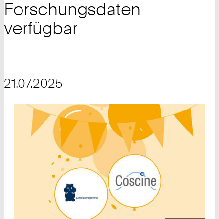
Forschungsdaten
verfügbar
21.07.2025