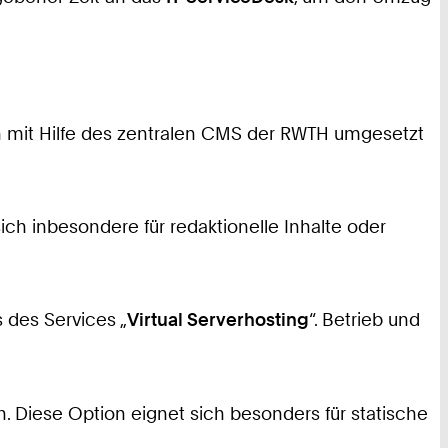
n mit Hilfe des zentralen CMS der RWTH umgesetzt
ich inbesondere für redaktionelle Inhalte oder
 des Services „
Virtual Serverhosting
“. Betrieb und
n. Diese Option eignet sich besonders für statische