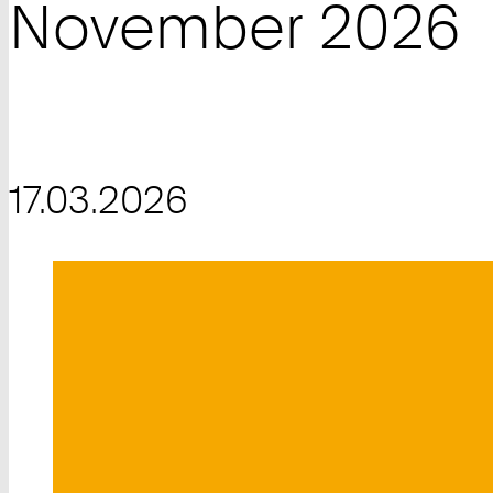
November 2026
17.03.2026