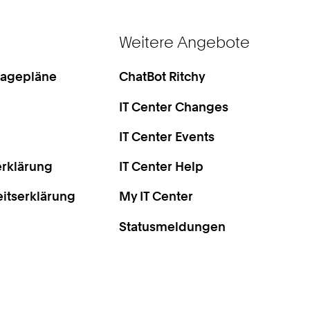
Weitere Angebote
Lagepläne
ChatBot Ritchy
IT Center Changes
IT Center Events
rklärung
IT Center Help
eitserklärung
My IT Center
Statusmeldungen