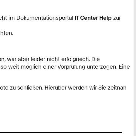
steht im Dokumentationsportal
IT Center Help
zur
chten.
ar aber leider nicht erfolgreich. Die
 so weit möglich einer Vorprüfung unterzogen. Eine
e zu schließen. Hierüber werden wir Sie zeitnah