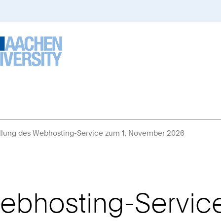
ellung des Webhosting-Service zum 1. November 2026
Sie
sind
hier:
Webhosting-Service