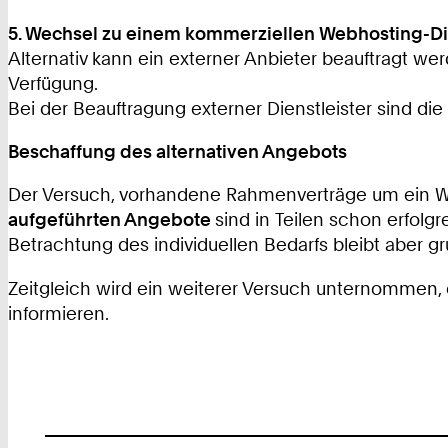
5. Wechsel zu einem kommerziellen Webhosting-Die
Alternativ kann ein externer Anbieter beauftragt we
Verfügung.
Bei der Beauftragung externer Dienstleister sind d
Beschaffung des alternativen Angebots
Der Versuch, vorhandene Rahmenverträge um ein Web
aufgeführten Angebote
sind in Teilen schon erfol
Betrachtung des individuellen Bedarfs bleibt aber g
Zeitgleich wird ein weiterer Versuch unternommen,
informieren.