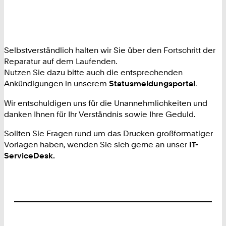
Selbstverständlich halten wir Sie über den Fortschritt der
Reparatur auf dem Laufenden.
Nutzen Sie dazu bitte auch die entsprechenden
Ankündigungen in unserem
Statusmeldungsportal
.
Wir entschuldigen uns für die Unannehmlichkeiten und
danken Ihnen für Ihr Verständnis sowie Ihre Geduld.
Sollten Sie Fragen rund um das Drucken großformatiger
Vorlagen haben, wenden Sie sich gerne an unser
IT-
ServiceDesk.
Footer