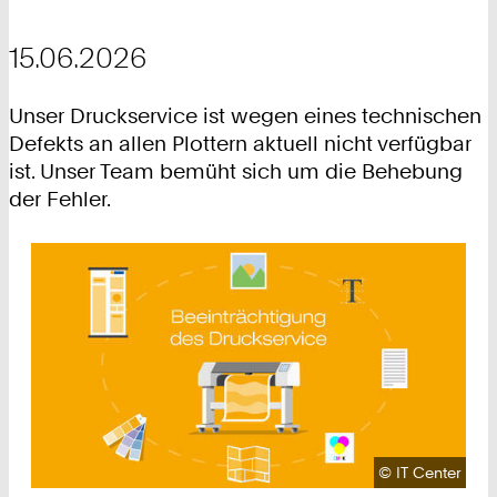
15.06.2026
Unser Druckservice ist wegen eines technischen
Defekts an allen Plottern aktuell nicht verfügbar
ist. Unser Team bemüht sich um die Behebung
der Fehler.
Urheberrecht:
©
IT Center