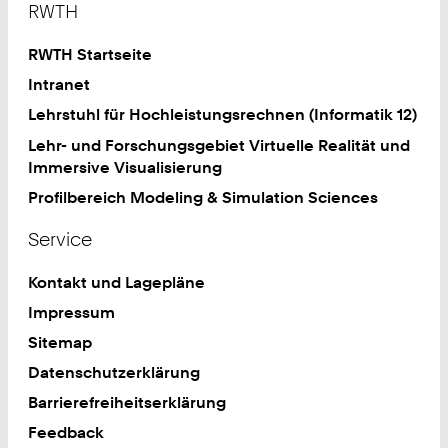
RWTH
RWTH Startseite
Intranet
Lehrstuhl für Hochleistungsrechnen (Informatik 12)
Lehr- und Forschungsgebiet Virtuelle Realität und
Immersive Visualisierung
Profilbereich Modeling & Simulation Sciences
Service
Kontakt und Lagepläne
Impressum
Sitemap
Datenschutzerklärung
Barrierefreiheitserklärung
Feedback