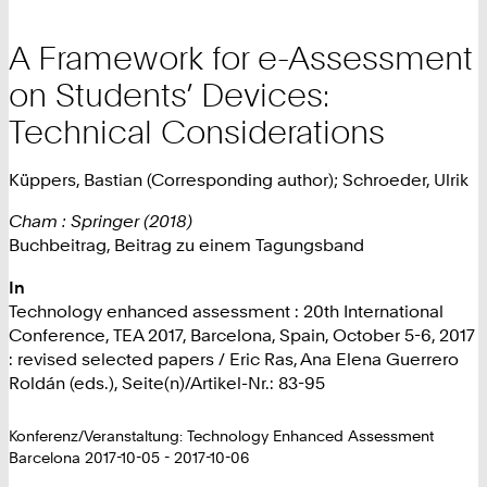
A Framework for e-Assessment
on Students’ Devices:
Technical Considerations
Küppers, Bastian (Corresponding author); Schroeder, Ulrik
Cham : Springer (2018)
Buchbeitrag, Beitrag zu einem Tagungsband
In
Technology enhanced assessment : 20th International
Conference, TEA 2017, Barcelona, Spain, October 5-6, 2017
: revised selected papers / Eric Ras, Ana Elena Guerrero
Roldán (eds.), Seite(n)/Artikel-Nr.: 83-95
Konferenz/Veranstaltung: Technology Enhanced Assessment
Barcelona 2017-10-05 - 2017-10-06