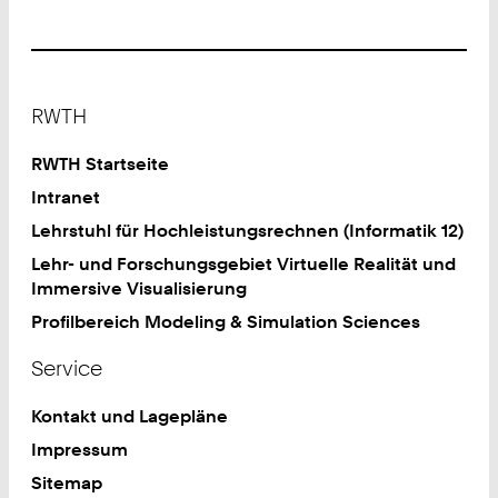
Footer
RWTH
RWTH Startseite
Intranet
Lehrstuhl für Hochleistungsrechnen (Informatik 12)
Lehr- und Forschungsgebiet Virtuelle Realität und
Immersive Visualisierung
Profilbereich Modeling & Simulation Sciences
Service
Kontakt und Lagepläne
Impressum
Sitemap