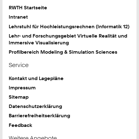
RWTH Startseite
Intranet
Lehrstuhl für Hochleistungsrechnen (Informatik 12)
Lehr- und Forschungsgebiet Virtuelle Realität und
Immersive Visualisierung
Profilbereich Modeling & Simulation Sciences
Service
Kontakt und Lagepläne
Impressum
Sitemap
Datenschutzerklärung
Barrierefreiheitserklärung
Feedback
Weitere Angebote