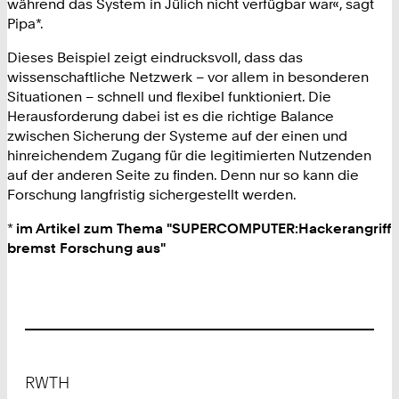
während das System in Jülich nicht verfügbar war«, sagt
Pipa*.
Dieses Beispiel zeigt eindrucksvoll, dass das
wissenschaftliche Netzwerk – vor allem in besonderen
Situationen – schnell und flexibel funktioniert. Die
Herausforderung dabei ist es die richtige Balance
zwischen Sicherung der Systeme auf der einen und
hinreichendem Zugang für die legitimierten Nutzenden
auf der anderen Seite zu finden. Denn nur so kann die
Forschung langfristig sichergestellt werden.
*
im Artikel zum Thema "SUPERCOMPUTER:Hackerangriff
bremst Forschung aus"
Footer
RWTH