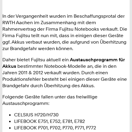
In der Vergangenheit wurden im Beschaffungsprotal der
RWTH Aachen im Zusammenhang mit dem
Rahmenvertrag der Firma Fujitsu Notebooks verkauft. Die
Firma Fujitsu teilt nun mit, dass in einigen dieser Geräte
ggf. Akkus verbaut wurden, die aufgrund von Überhitzung
zur Brandgefahr werden können.
Daher bietet Fujitsu aktuell ein
Austauschprogramm für
Akkus
bestimmter Notebook-Modelle an, die in den
Jahren 2011 & 2012 verkauft wurden. Durch einen
Produktionsfehler besteht bei einigen dieser Geräte eine
Brandgefahr durch Überhitzung des Akkus.
Folgende Geräte fallen unter das freiwillige
Austauschprogramm:
CELSIUS H720/H730
LIFEBOOK E751, E752, E781, E782
LIFEBOOK P701, P702, P770, P771, P772