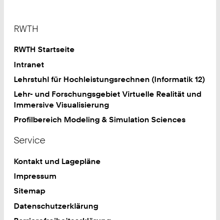
Footer
RWTH
RWTH Startseite
Intranet
Lehrstuhl für Hochleistungsrechnen (Informatik 12)
Lehr- und Forschungsgebiet Virtuelle Realität und
Immersive Visualisierung
Profilbereich Modeling & Simulation Sciences
Service
Kontakt und Lagepläne
Impressum
Sitemap
Datenschutzerklärung