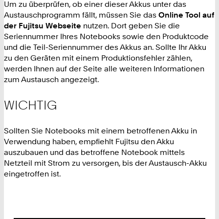
Um zu überprüfen, ob einer dieser Akkus unter das
Austauschprogramm fällt, müssen Sie das
Online Tool auf
der Fujitsu Webseite
nutzen. Dort geben Sie die
Seriennummer Ihres Notebooks sowie den Produktcode
und die Teil-Seriennummer des Akkus an. Sollte Ihr Akku
zu den Geräten mit einem Produktionsfehler zählen,
werden Ihnen auf der Seite alle weiteren Informationen
zum Austausch angezeigt.
WICHTIG
Sollten Sie Notebooks mit einem betroffenen Akku in
Verwendung haben, empfiehlt Fujitsu den Akku
auszubauen und das betroffene Notebook mittels
Netzteil mit Strom zu versorgen, bis der Austausch-Akku
eingetroffen ist.