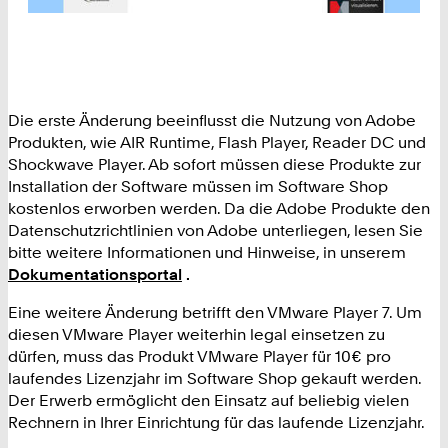
Die erste Änderung beeinflusst die Nutzung von Adobe
Produkten, wie AIR Runtime, Flash Player, Reader DC und
Shockwave Player. Ab sofort müssen diese Produkte zur
Installation der Software müssen im Software Shop
kostenlos erworben werden. Da die Adobe Produkte den
Datenschutzrichtlinien von Adobe unterliegen, lesen Sie
bitte weitere Informationen und Hinweise, in unserem
Dokumentationsportal
.
Eine weitere Änderung betrifft den VMware Player 7. Um
diesen VMware Player weiterhin legal einsetzen zu
dürfen, muss das Produkt VMware Player für 10€ pro
laufendes Lizenzjahr im Software Shop gekauft werden.
Der Erwerb ermöglicht den Einsatz auf beliebig vielen
Rechnern in Ihrer Einrichtung für das laufende Lizenzjahr.