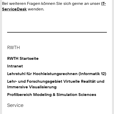
Bei weiteren Fragen können Sie sich gerne an unser
IT-
ServiceDesk
wenden.
Footer
RWTH
RWTH Startseite
Intranet
Lehrstuhl für Hochleistungsrechnen (Informatik 12)
Lehr- und Forschungsgebiet Virtuelle Realität und
Immersive Visualisierung
Profilbereich Modeling & Simulation Sciences
Service