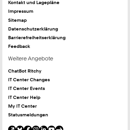
Kontakt und Lagepläne
Impressum
Sitemap
Datenschutzerklärung
Barrierefreiheitserklärung
Feedback
Weitere Angebote
ChatBot Ritchy
IT Center Changes
IT Center Events
IT Center Help
My IT Center
Statusmeldungen
Soziale Medien