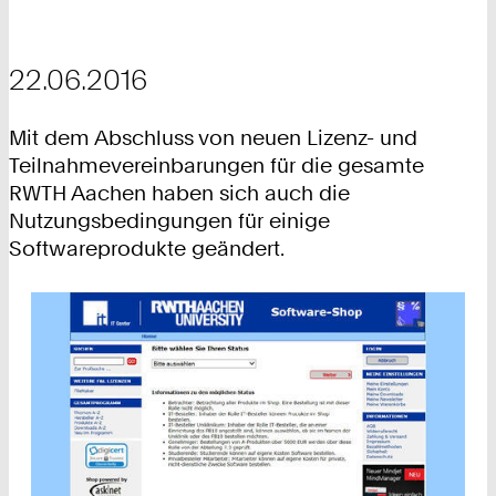
22.06.2016
Mit dem Abschluss von neuen Lizenz- und
Teilnahmevereinbarungen für die gesamte
RWTH Aachen haben sich auch die
Nutzungsbedingungen für einige
Softwareprodukte geändert.