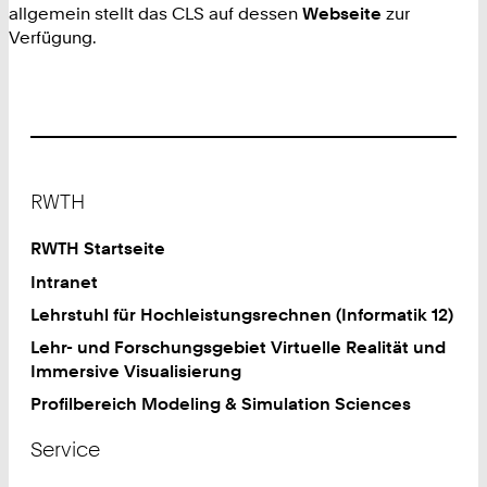
allgemein stellt das CLS auf dessen
Webseite
zur
Verfügung.
Footer
RWTH
RWTH Startseite
Intranet
Lehrstuhl für Hochleistungsrechnen (Informatik 12)
Lehr- und Forschungsgebiet Virtuelle Realität und
Immersive Visualisierung
Profilbereich Modeling & Simulation Sciences
Service