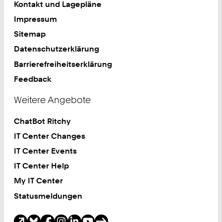
Kontakt und Lagepläne
Impressum
Sitemap
Datenschutzerklärung
Barrierefreiheitserklärung
Feedback
Weitere Angebote
ChatBot Ritchy
IT Center Changes
IT Center Events
IT Center Help
My IT Center
Statusmeldungen
Soziale Medien