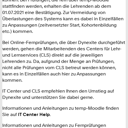
stattfinden werden, erhalten die Lehrenden ab dem
01.07.2021 eine Bestätigung. Zur Vermeidung von
Überlastungen des Systems kann es dabei in Einzelfällen
zu Anpassungen (zeitversetzter Start, Kohortenbildung
etc.) kommen.
Bei Online-Fernprüfungen, die über Dynexite durchgeführt
werden, gehen die Mitarbeitenden des Centers für Lehr-
und Lernservices (CLS) direkt auf die jeweiligen
Lehrenden zu. Da, aufgrund der Menge an Prüfungen,
nicht alle Prüfungen vom CLS betreut werden können,
kann es in Einzelfällen auch hier zu Anpassungen
kommen.
IT Center und CLS empfehlen Ihnen den Umstieg auf
Dynexite und unterstützen Sie dabei gerne.
Informationen und Anleitungen zu temp-Moodle finden
Sie auf
IT Center Help
.
Informationen und Anleitungen zu Fernprüfungen