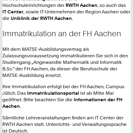
Hochschuleinrichtungen der
RWTH Aachen
, so auch das
IT Center
, sowie IT-Unternehmen der Region Aachen oder
die
Uniklinik der RWTH Aachen
.
Immatrikulation an der FH Aachen
Mit dem MATSE-Ausbildungsvertrag als
Zulassungsvoraussetzung immatrikulieren Sie sich in den
Studiengang „Angewandte Mathematik und Informatik
B.Sc.“ der FH Aachen, da dieser die Berufsschule der
MATSE-Ausbildung ersetzt.
Ihre Immatrikulation erfolgt bei der FH Aachen, Campus
Jülich. Das
Immatrikulationsportal
ist ab Mitte Mai
geöffnet. Bitte beachten Sie die
Informationen der FH
Aachen
.
Sämtliche Lehrveranstaltungen finden am IT Center der
RWTH Aachen statt. Unterrichts- und Verwaltungssprache
ist Deutsch.