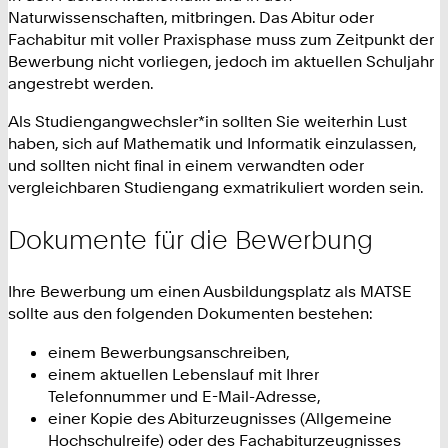
Naturwissenschaften, mitbringen. Das Abitur oder
Fachabitur mit voller Praxisphase muss zum Zeitpunkt der
Bewerbung nicht vorliegen, jedoch im aktuellen Schuljahr
angestrebt werden.
Als Studiengangwechsler*in sollten Sie weiterhin Lust
haben, sich auf Mathematik und Informatik einzulassen,
und sollten nicht final in einem verwandten oder
vergleichbaren Studiengang exmatrikuliert worden sein.
Dokumente für die Bewerbung
Ihre Bewerbung um einen Ausbildungsplatz als MATSE
sollte aus den folgenden Dokumenten bestehen:
einem Bewerbungsanschreiben,
einem aktuellen Lebenslauf mit Ihrer
Telefonnummer und E-Mail-Adresse,
einer Kopie des Abiturzeugnisses (Allgemeine
Hochschulreife) oder des Fachabiturzeugnisses