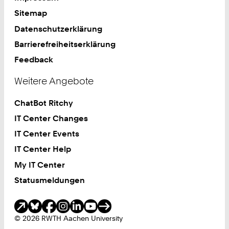
Sitemap
Datenschutzerklärung
Barrierefreiheitserklärung
Feedback
Weitere Angebote
ChatBot Ritchy
IT Center Changes
IT Center Events
IT Center Help
My IT Center
Statusmeldungen
Soziale Medien
© 2026 RWTH Aachen University