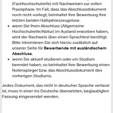
(Fachhochschulreife) mit Nachweisen zur vollen
Praxisphase. Im Fall, dass das Abschlussdokument
noch nicht vorliegt, beinhaltet Ihre Bewerbung Ihre
letzten beiden Halbjahreszeugnisse.
wenn Sie Ihren Abschluss (Allgemeine
Hochschulreife/Abitur) im Ausland erworben haben,
wird der Nachweis über einen Sprachtest benötigt.
Bitte informieren Sie sich hierzu zusätzlich auf
unserer Seite für
Bewerbende mit ausländischem
Abschluss
.
wenn Sie aktuell studieren oder ein Studium
beendet haben, so beinhaltet Ihre Bewerbung einen
Notenspiegel bzw. das Abschlussdokument des
vorherigen Studiums
.
Jedes Dokument, das nicht in deutscher Sprache verfasst
ist, muss in einer ins Deutsche übersetzten, beglaubigten
Fassung eingesendet werden.