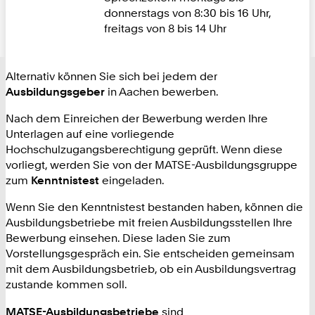
donnerstags von 8:30 bis 16 Uhr,
freitags von 8 bis 14 Uhr
Alternativ können Sie sich bei jedem der
Ausbildungsgeber
in Aachen bewerben.
Nach dem Einreichen der Bewerbung werden Ihre
Unterlagen auf eine vorliegende
Hochschulzugangsberechtigung geprüft. Wenn diese
vorliegt, werden Sie von der MATSE-Ausbildungsgruppe
zum
Kenntnistest
eingeladen.
Wenn Sie den Kenntnistest bestanden haben, können die
Ausbildungsbetriebe mit freien Ausbildungsstellen Ihre
Bewerbung einsehen. Diese laden Sie zum
Vorstellungsgespräch ein. Sie entscheiden gemeinsam
mit dem Ausbildungsbetrieb, ob ein Ausbildungsvertrag
zustande kommen soll.
MATSE-Ausbildungsbetriebe
sind