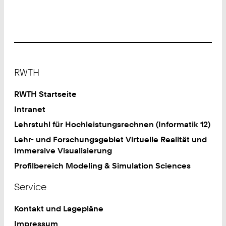
Footer
RWTH
RWTH Startseite
Intranet
Lehrstuhl für Hochleistungsrechnen (Informatik 12)
Lehr- und Forschungsgebiet Virtuelle Realität und
Immersive Visualisierung
Profilbereich Modeling & Simulation Sciences
Service
Kontakt und Lagepläne
Impressum