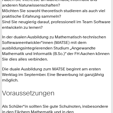
anderen Naturwissenschaften?
Möchten Sie sowohl theoretisch studieren als auch viel
praktische Erfahrung sammeln?
Sind Sie neugierig darauf, professionell im Team Software
entwickeln zu lernen?
In der dualen Ausbildung zu Mathematisch-technischen
Softewareentwickler*innen (MATSE) mit dem
ausbildungsintegrierenden Studium „Angewandte
Mathematik und Informatik (B.Sc.)“ der FH Aachen können
Sie dies alles verbinden.
Die duale Ausbildung zum MATSE beginnt am ersten
Werktag im September. Eine Bewerbung ist ganzjährig
möglich.
Voraussetzungen
Als Schüler*in sollten Sie gute Schulnoten, insbesondere
in den Fächern Mathematik und in den