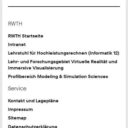
Footer
RWTH
RWTH Startseite
Intranet
Lehrstuhl für Hochleistungsrechnen (Informatik 12)
Lehr- und Forschungsgebiet Virtuelle Realität und
Immersive Visualisierung
Profilbereich Modeling & Simulation Sciences
Service
Kontakt und Lagepläne
Impressum
Sitemap
Datenschutzerklärung