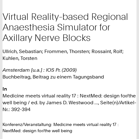
Virtual Reality-based Regional
Anaesthesia Simulator for
Axillary Nerve Blocks
Ullrich, Sebastian; Frommen, Thorsten; Rossaint, Rolf;
Kuhlen, Torsten
Amsterdam [u.a.] : IOS Pr. (2009)
Buchbeitrag, Beitrag zu einem Tagungsband
In
Medicine meets virtual reality 17 : NextMed: design for/the
well being / ed. by James D. Westwood ..., Seite(n)/Artikel-
Nr.: 392-394
Konferenz/Veranstaltung: Medicine meets virtual reality 17 :
NextMed: design for/the well being