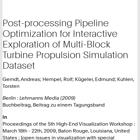
Post-processing Pipeline
Optimization for Interactive
Exploration of Multi-Block
Turbine Propulsion Simulation
Dataset
Gerndt, Andreas; Hempel, Rolf; Kügeler, Edmund; Kuhlen,
Torsten
Berlin : Lehmanns Media (2009)
Buchbeitrag, Beitrag zu einem Tagungsband
In
Proceedings of the 5th High-End Visualization Workshop :
March 18th - 22th, 2009, Baton Rouge, Louisiana, United
States ; [open issues in visualization with special