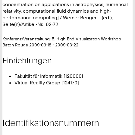
concentration on applications in astrophysics, numerical
relativity, computational fluid dynamics and high-
performance computing] / Werner Benger ... (ed.),
Seite(n)/Artikel-Nr.: 62-72
Konferenz/Veranstaltung: 5. High-End Visualization Workshop
Baton Rouge 2009-03-18 - 2009-03-22
Einrichtungen
Fakultät für Informatik [120000]
Virtual Reality Group [124170]
Identifikationsnummern