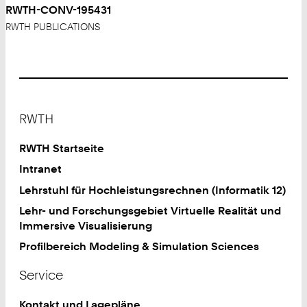
RWTH-CONV-195431
RWTH PUBLICATIONS
Footer
RWTH
RWTH Startseite
Intranet
Lehrstuhl für Hochleistungsrechnen (Informatik 12)
Lehr- und Forschungsgebiet Virtuelle Realität und
Immersive Visualisierung
Profilbereich Modeling & Simulation Sciences
Service
Kontakt und Lagepläne