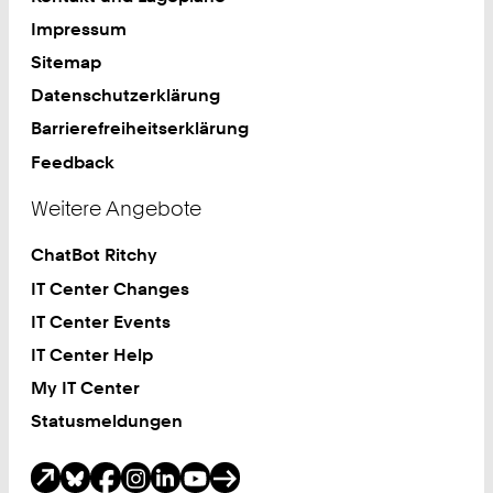
Impressum
Sitemap
Datenschutzerklärung
Barrierefreiheitserklärung
Feedback
Weitere Angebote
ChatBot Ritchy
IT Center Changes
IT Center Events
IT Center Help
My IT Center
Statusmeldungen
Soziale Medien