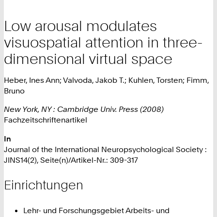
Low arousal modulates
visuospatial attention in three-
dimensional virtual space
Heber, Ines Ann; Valvoda, Jakob T.; Kuhlen, Torsten; Fimm,
Bruno
New York, NY : Cambridge Univ. Press (2008)
Fachzeitschriftenartikel
In
Journal of the International Neuropsychological Society :
JINS14(2), Seite(n)/Artikel-Nr.: 309-317
Einrichtungen
Lehr- und Forschungsgebiet Arbeits- und