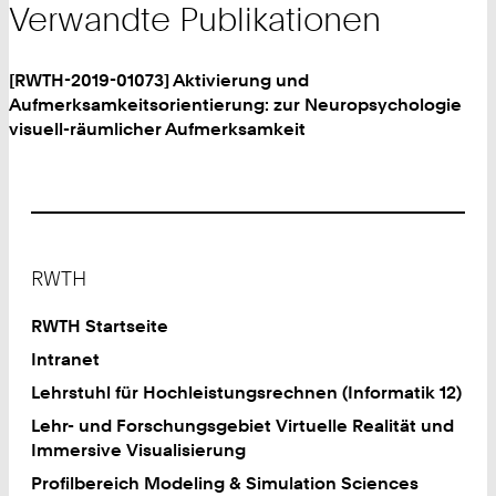
Verwandte Publikationen
[RWTH-2019-01073] Aktivierung und
Aufmerksamkeitsorientierung: zur Neuropsychologie
visuell-räumlicher Aufmerksamkeit
Footer
RWTH
RWTH Startseite
Intranet
Lehrstuhl für Hochleistungsrechnen (Informatik 12)
Lehr- und Forschungsgebiet Virtuelle Realität und
Immersive Visualisierung
Profilbereich Modeling & Simulation Sciences