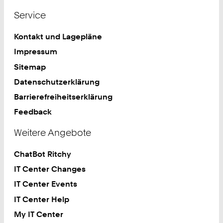
Service
Kontakt und Lagepläne
Impressum
Sitemap
Datenschutzerklärung
Barrierefreiheitserklärung
Feedback
Weitere Angebote
ChatBot Ritchy
IT Center Changes
IT Center Events
IT Center Help
My IT Center