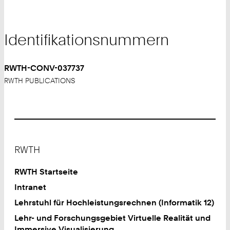
Identifikationsnummern
RWTH-CONV-037737
RWTH PUBLICATIONS
Footer
RWTH
RWTH Startseite
Intranet
Lehrstuhl für Hochleistungsrechnen (Informatik 12)
Lehr- und Forschungsgebiet Virtuelle Realität und
Immersive Visualisierung