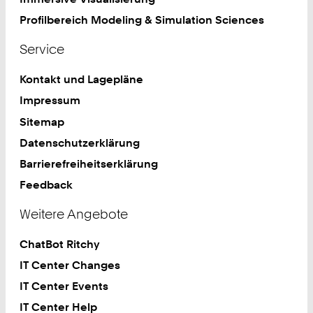
Profilbereich Modeling & Simulation Sciences
Service
Kontakt und Lagepläne
Impressum
Sitemap
Datenschutzerklärung
Barrierefreiheitserklärung
Feedback
Weitere Angebote
ChatBot Ritchy
IT Center Changes
IT Center Events
IT Center Help