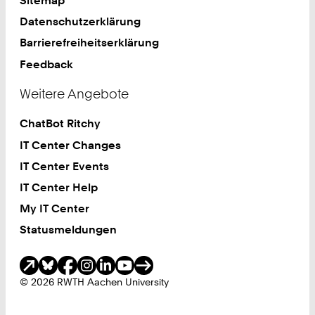
Sitemap
Datenschutzerklärung
Barrierefreiheitserklärung
Feedback
Weitere Angebote
ChatBot Ritchy
IT Center Changes
IT Center Events
IT Center Help
My IT Center
Statusmeldungen
Soziale Medien
© 2026 RWTH Aachen University