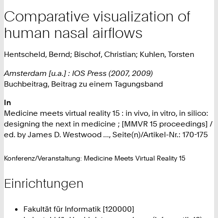
Comparative visualization of
human nasal airflows
Hentscheld, Bernd; Bischof, Christian; Kuhlen, Torsten
Amsterdam [u.a.] : IOS Press (2007, 2009)
Buchbeitrag, Beitrag zu einem Tagungsband
In
Medicine meets virtual reality 15 : in vivo, in vitro, in silico:
designing the next in medicine ; [MMVR 15 proceedings] /
ed. by James D. Westwood ..., Seite(n)/Artikel-Nr.: 170-175
Konferenz/Veranstaltung: Medicine Meets Virtual Reality 15
Einrichtungen
Fakultät für Informatik [120000]