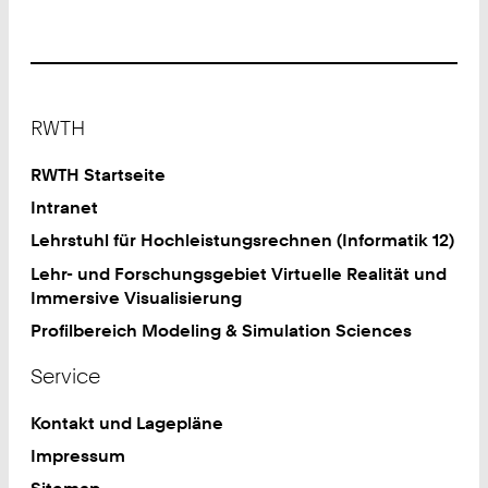
Footer
RWTH
RWTH Startseite
Intranet
Lehrstuhl für Hochleistungsrechnen (Informatik 12)
Lehr- und Forschungsgebiet Virtuelle Realität und
Immersive Visualisierung
Profilbereich Modeling & Simulation Sciences
Service
Kontakt und Lagepläne
Impressum