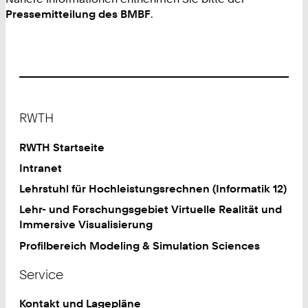
Pressemitteilung des BMBF
.
Footer
RWTH
RWTH Startseite
Intranet
Lehrstuhl für Hochleistungsrechnen (Informatik 12)
Lehr- und Forschungsgebiet Virtuelle Realität und
Immersive Visualisierung
Profilbereich Modeling & Simulation Sciences
Service
Kontakt und Lagepläne