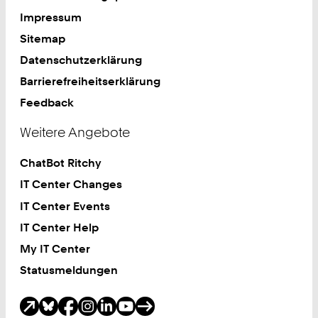
Impressum
Sitemap
Datenschutzerklärung
Barrierefreiheitserklärung
Feedback
Weitere Angebote
ChatBot Ritchy
IT Center Changes
IT Center Events
IT Center Help
My IT Center
Statusmeldungen
Soziale Medien