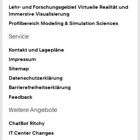
Lehr- und Forschungsgebiet Virtuelle Realität und
Immersive Visualisierung
Profilbereich Modeling & Simulation Sciences
Service
Kontakt und Lagepläne
Impressum
Sitemap
Datenschutzerklärung
Barrierefreiheitserklärung
Feedback
Weitere Angebote
ChatBot Ritchy
IT Center Changes