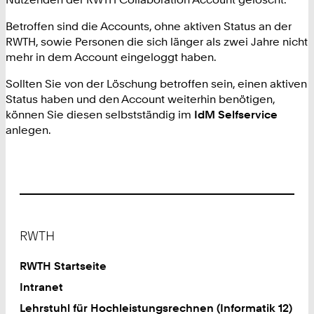
Betroffen sind die Accounts, ohne aktiven Status an der
RWTH, sowie Personen die sich länger als zwei Jahre nicht
mehr in dem Account eingeloggt haben.
Sollten Sie von der Löschung betroffen sein, einen aktiven
Status haben und den Account weiterhin benötigen,
können Sie diesen selbstständig im
IdM Selfservice
anlegen.
Footer
RWTH
RWTH Startseite
Intranet
Lehrstuhl für Hochleistungsrechnen (Informatik 12)