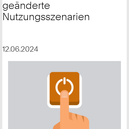
geänderte
Nutzungsszenarien
12.06.2024