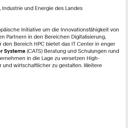
t, Industrie und Energie des Landes
opäische Initiative um die Innovationsfähigkeit von
 Partnern in den Bereichen Digitalisierung,
r den Bereich HPC bietet das IT Center in enger
her Systeme
(CATS) Beratung und Schulungen rund
ernehmen in die Lage zu versetzen High-
und wirtschaftlicher zu gestalten. Weitere