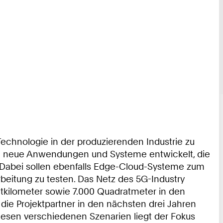
Technologie in der produzierenden Industrie zu
en neue Anwendungen und Systeme entwickelt, die
n. Dabei sollen ebenfalls Edge-Cloud-Systeme zum
eitung zu testen. Das Netz des 5G-Industry
kilometer sowie 7.000 Quadratmeter in den
die Projektpartner in den nächsten drei Jahren
esen verschiedenen Szenarien liegt der Fokus