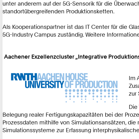
unter anderem auf der 5G-Sensorik für die Überwac
standortübergreifenden Produktionsketten.
Als Kooperationspartner ist das IT Center für die 
5G-Industry Campus zuständig. Weitere Informatione
Aachener Exzellenzcluster „Integrative Produktion
Im 
Zus
zur
Die
Belegung realer Fertigungskapazitäten bei der Proze
Prozessdaten mithilfe von Simulationsansätzen, die
Simulationssysteme zur Erfassung interphysikalische