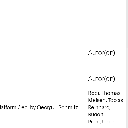
Autor(en)
Autor(en)
Beer, Thomas
Meisen, Tobias
latform / ed. by Georg J. Schmitz
Reinhard,
Rudolf
Prahl, Ulrich