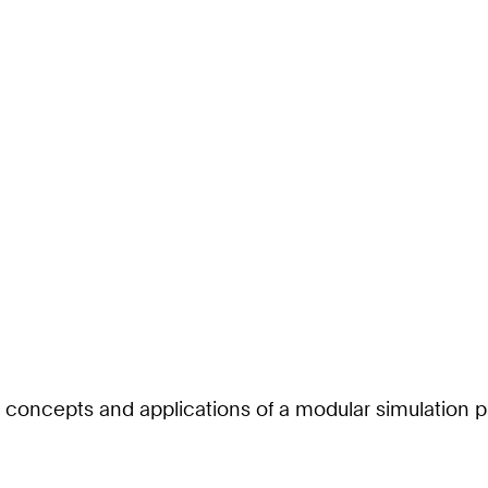
 concepts and applications of a modular simulation p