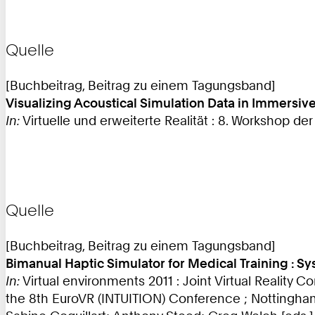
Quelle
[Buchbeitrag, Beitrag zu einem Tagungsband]
Visualizing Acoustical Simulation Data in Immersiv
In:
Virtuelle und erweiterte Realität : 8. Workshop der
Quelle
[Buchbeitrag, Beitrag zu einem Tagungsband]
Bimanual Haptic Simulator for Medical Training :
In:
Virtual environments 2011 : Joint Virtual Reality
the 8th EuroVR (INTUITION) Conference ; Nottingha