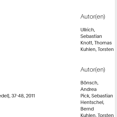
Autor(en)
Ullrich,
Sebastian
Knott, Thomas
Kuhlen, Torsten
Autor(en)
Bönsch,
Andrea
del], 37-48, 2011
Pick, Sebastian
Hentschel,
Bernd
Kuhlen, Torsten