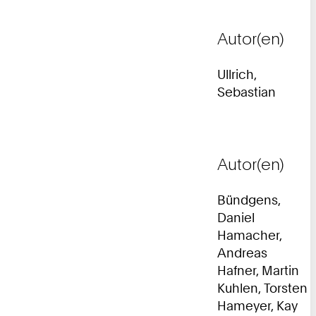
Autor(en)
Ullrich,
Sebastian
Autor(en)
Bündgens,
Daniel
Hamacher,
Andreas
Hafner, Martin
Kuhlen, Torsten
Hameyer, Kay