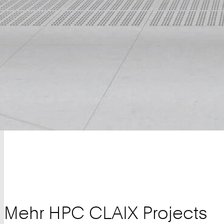
Mehr HPC CLAIX Projects