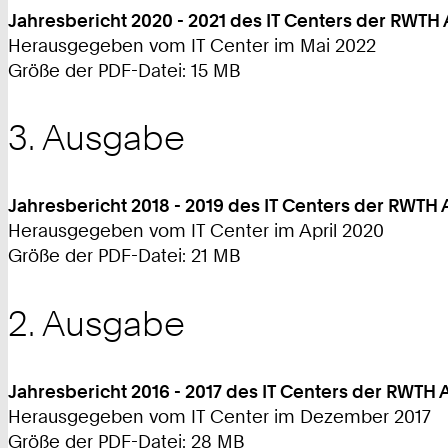
Jahresbericht 2020 - 2021 des IT Centers der RWTH
Herausgegeben vom IT Center im Mai 2022
Größe der PDF-Datei: 15 MB
3. Ausgabe
Jahresbericht 2018 - 2019 des IT Centers der RWTH
Herausgegeben vom IT Center im April 2020
Größe der PDF-Datei: 21 MB
2. Ausgabe
Jahresbericht 2016 - 2017 des IT Centers der RWTH
Herausgegeben vom IT Center im Dezember 2017
Größe der PDF-Datei: 28 MB