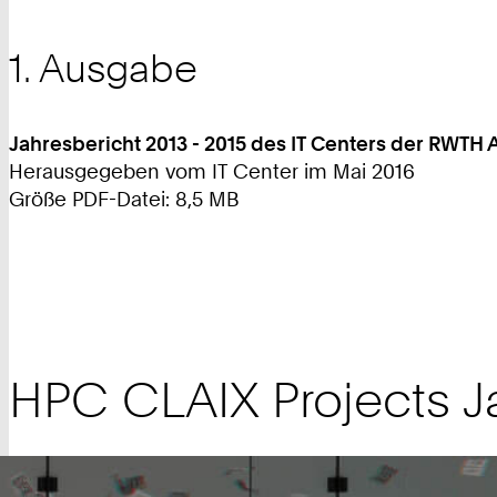
1. Ausgabe
Jahresbericht 2013 - 2015 des IT Centers der RWTH
Herausgegeben vom IT Center im Mai 2016
Größe PDF-Datei: 8,5 MB
HPC CLAIX Projects J