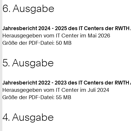
6. Ausgabe
Jahresbericht 2024 - 2025 des IT Centers der RWT
Herausgegeben vom IT Center im Mai 2026
Größe der PDF-Datei: 50 MB
5. Ausgabe
Jahresbericht 2022 - 2023 des IT Centers der RWT
Herausgegeben vom IT Center im Juli 2024
Größe der PDF-Datei: 55 MB
4. Ausgabe