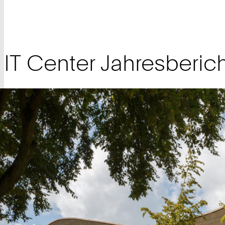
IT Center Jahresberic