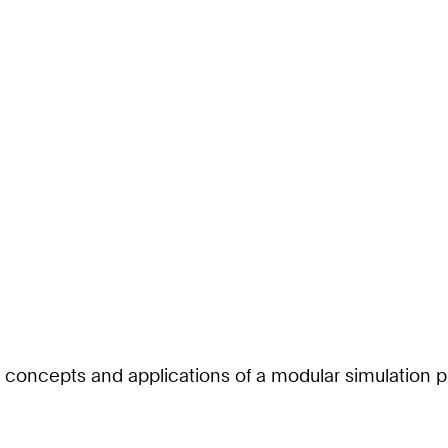
 concepts and applications of a modular simulation p