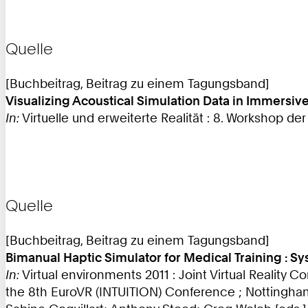
Quelle
[Buchbeitrag, Beitrag zu einem Tagungsband]
Visualizing Acoustical Simulation Data in Immersiv
In:
Virtuelle und erweiterte Realität : 8. Workshop der
Quelle
[Buchbeitrag, Beitrag zu einem Tagungsband]
Bimanual Haptic Simulator for Medical Training :
In:
Virtual environments 2011 : Joint Virtual Reality
the 8th EuroVR (INTUITION) Conference ; Nottingha