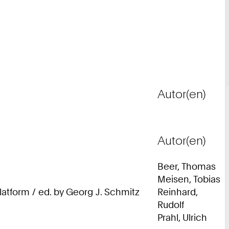
Autor(en)
Autor(en)
Beer, Thomas
Meisen, Tobias
latform / ed. by Georg J. Schmitz
Reinhard,
Rudolf
Prahl, Ulrich