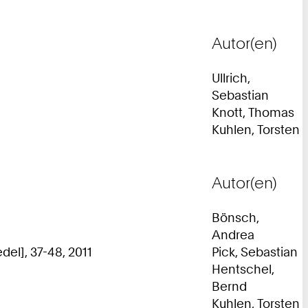
Autor(en)
Ullrich,
Sebastian
Knott, Thomas
Kuhlen, Torsten
Autor(en)
Bönsch,
Andrea
del], 37-48, 2011
Pick, Sebastian
Hentschel,
Bernd
Kuhlen, Torsten