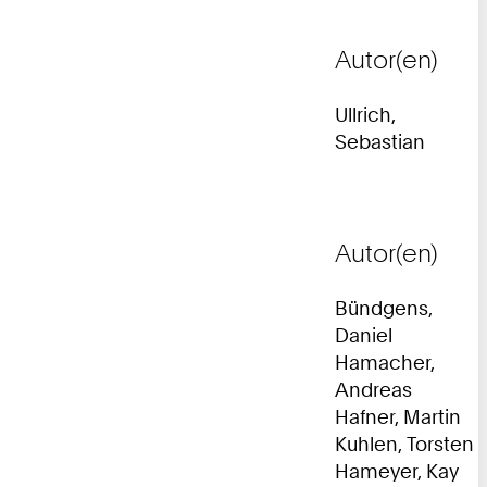
Autor(en)
Ullrich,
Sebastian
Autor(en)
Bündgens,
Daniel
Hamacher,
Andreas
Hafner, Martin
Kuhlen, Torsten
Hameyer, Kay